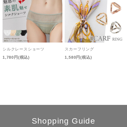
シルクレースショーツ
スカーフリング
1,780円(税込)
1,580円(税込)
Shopping Guide