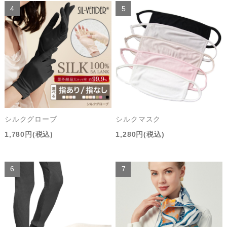
シルクグローブ
シルクマスク
1,780円(税込)
1,280円(税込)