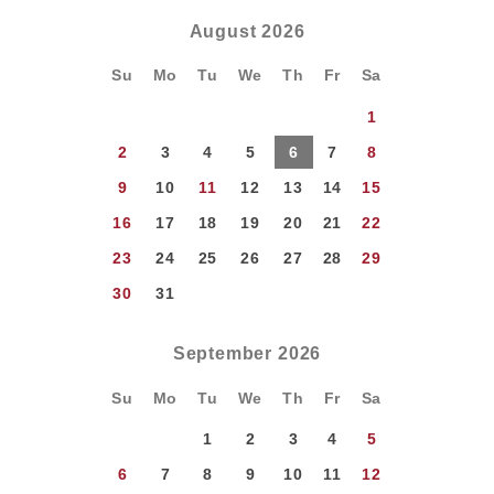
August
2026
Su
Mo
Tu
We
Th
Fr
Sa
1
2
3
4
5
6
7
8
9
10
11
12
13
14
15
16
17
18
19
20
21
22
23
24
25
26
27
28
29
30
31
September
2026
Su
Mo
Tu
We
Th
Fr
Sa
1
2
3
4
5
6
7
8
9
10
11
12