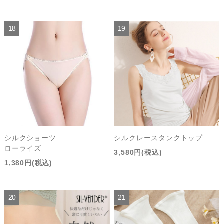
シルクショーツ
シルクレースタンクトップ
ローライズ
3,580円(税込)
1,380円(税込)