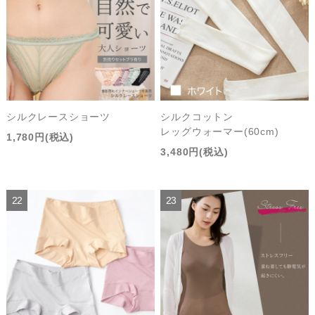
シルクレースショーツ
シルクコットン
レッグウォーマー(60cm)
1,780円(税込)
3,480円(税込)