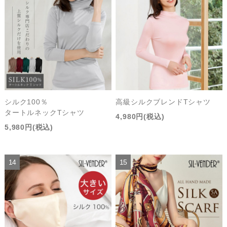
シルク100％
高級シルクブレンドTシャツ
タートルネックTシャツ
4,980円(税込)
5,980円(税込)