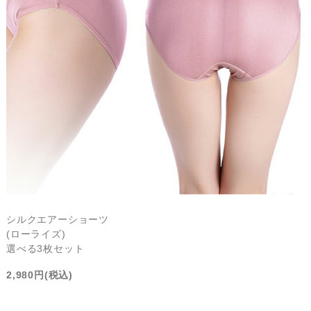
シルクエアーショーツ
(ローライズ)
選べる3枚セット
2,980円(税込)