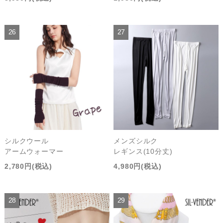
シルクウール
メンズシルク
アームウォーマー
レギンス(10分丈)
2,780円(税込)
4,980円(税込)