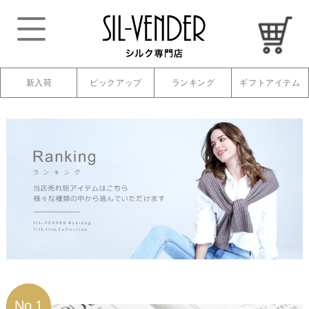
新入荷
ピックアップ
ランキング
ギフトアイテム