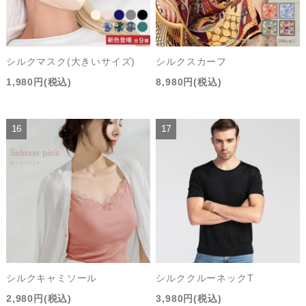
シルクマスク(大きいサイズ)
シルクスカーフ
1,980円(税込)
8,980円(税込)
シルクキャミソール
シルククルーネックT
2,980円(税込)
3,980円(税込)