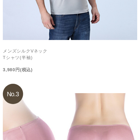
メンズシルクVネック
Tシャツ(半袖)
3,980円(税込)