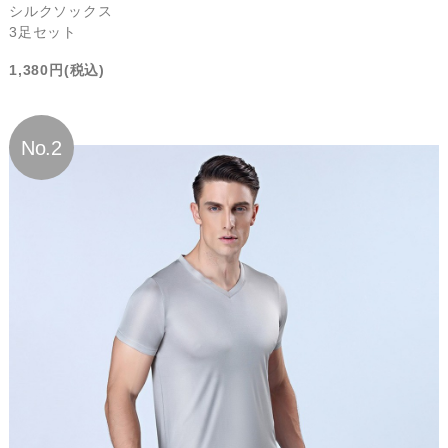
シルクソックス
3足セット
1,380円(税込)