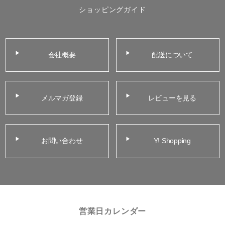
ショッピングガイド
会社概要
配送について
メルマガ登録
レビューを見る
お問い合わせ
Y! Shopping
営業日カレンダー