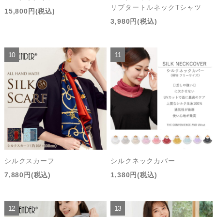
リブタートルネックTシャツ
15,800円(税込)
3,980円(税込)
シルクスカーフ
シルクネックカバー
7,880円(税込)
1,380円(税込)