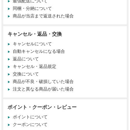
最強配送について
同梱・分納について
商品が当店まで返送された場合
キャンセル・返品・交換
キャンセルについて
自動キャンセルになる場合
返品について
キャンセル・返品規定
交換について
商品が不良・破損していた場合
注文と異なる商品が届いた場合
ポイント・クーポン・レビュー
ポイントについて
クーポンについて