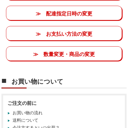
≫ 配達指定日時の変更
≫ お支払い方法の変更
≫ 数量変更・商品の変更
お買い物について
ご注文の前に
お買い物の流れ
送料について
今注文するといつ出荷？