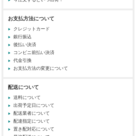
お支払方法について
クレジットカード
銀行振込
後払い決済
コンビニ前払い決済
代金引換
お支払方法の変更について
配送について
送料について
出荷予定日について
配送業者について
配達指定について
置き配対応について