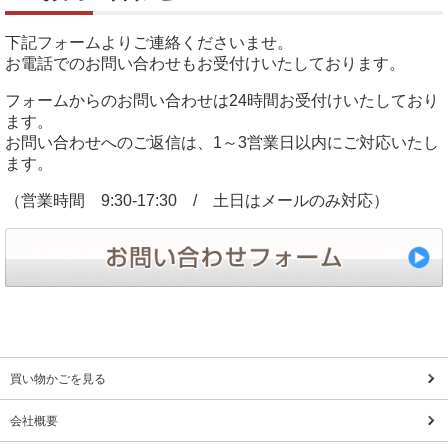
下記フォームよりご連絡くださいませ。
お電話でのお問い合わせもお受付けいたしております。
フォームからのお問い合わせは24時間お受付けいたしており
ます。
お問い合わせへのご返信は、1～3営業日以内にご対応いたし
ます。
（営業時間 9:30-17:30 / 土日はメールのみ対応）