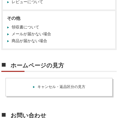
レビューについて
その他
領収書について
メールが届かない場合
商品が届かない場合
ホームページの見方
キャンセル・返品区分の見方
お問い合わせ