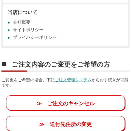
当店について
会社概要
サイトポリシー
プライバシーポリシー
ご注文内容のご変更をご希望の方
ご変更をご希望の場合、下記
ご注文管理システム
からお手続きが可能
です。
≫ ご注文のキャンセル
≫ 送付先住所の変更