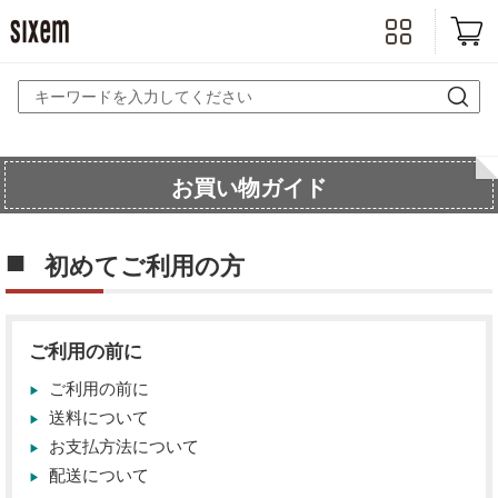
お買い物ガイド
初めてご利用の方
ご利用の前に
ご利用の前に
送料について
お支払方法について
配送について