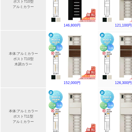
ポストT10型
アルミカラー
146,800円
121,100円
本体:アルミカラー
ポストT10型
木調カラー
152,000円
126,300円
本体:アルミカラー
ポストT11型
アルミカラー