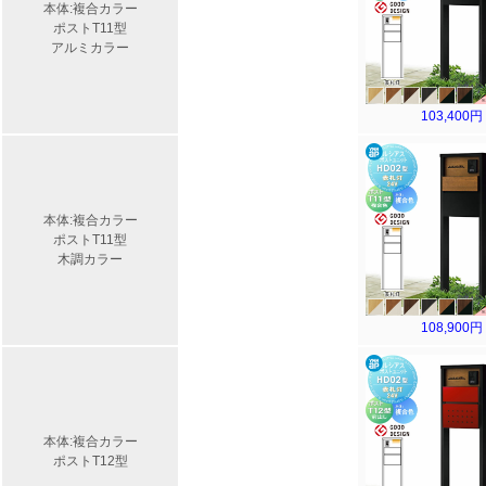
本体:複合カラー
ポストT11型
アルミカラー
103,400円
本体:複合カラー
ポストT11型
木調カラー
108,900円
本体:複合カラー
ポストT12型