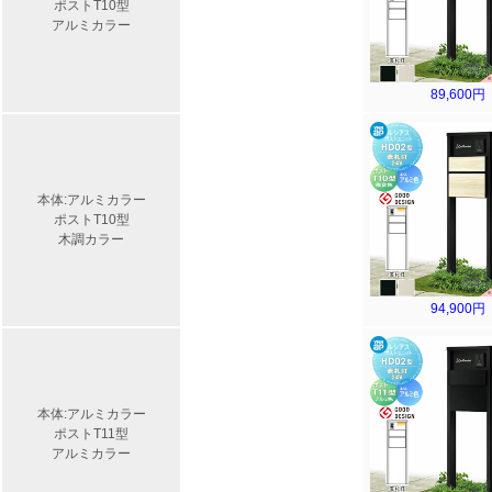
ポストT10型
アルミカラー
89,600円
本体:アルミカラー
ポストT10型
木調カラー
94,900円
本体:アルミカラー
ポストT11型
アルミカラー