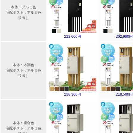
本体：アルミ色
宅配ポスト：アルミ色
後出し
222,600円
202,900円
本体：木調色
宅配ポスト：アルミ色
後出し
238,300円
218,500円
本体：複合色
宅配ポスト：アルミ色