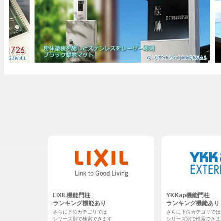
LIXIL機能門柱
YKKap機能門柱
ランキング機能あり
ランキング機能あり
さらに下位カテゴリでは
さらに下位カテゴリでは
シリーズ別で検索できます
シリーズ別で検索できま