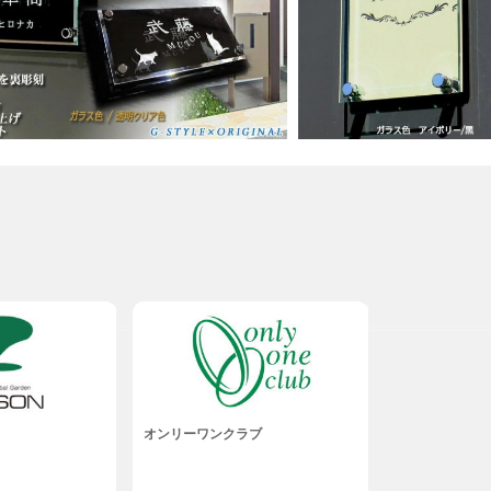
オンリーワンクラブ