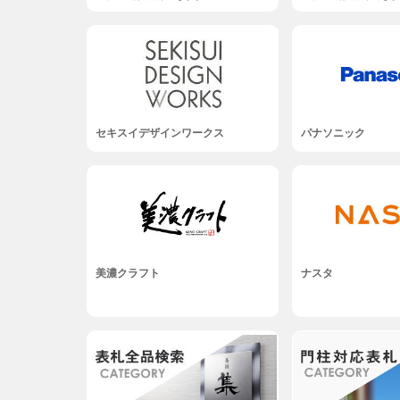
セキスイデザインワークス
パナソニック
美濃クラフト
ナスタ