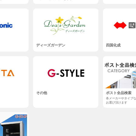
ディーズガーデン
四国化成
その他
ポスト全品検索
各メーカーやタイプ
お選び頂けます