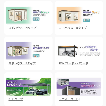
ヨドハウス Nタイプ
ヨドハウス Dタイプ
ヨドハウス Fタイプ
PSパワード・パワード
KFCタイプ
ラヴィージュ[3]