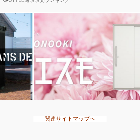
G-STYLE通販販売ランキング
関連サイトマップへ