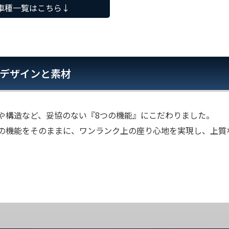
車種一覧はこちら↓
デザインと素材
や構造など、妥協のない『8つの機能』にこだわりました。
の機能をそのままに、ワンランク上の座り心地を実現し、上質