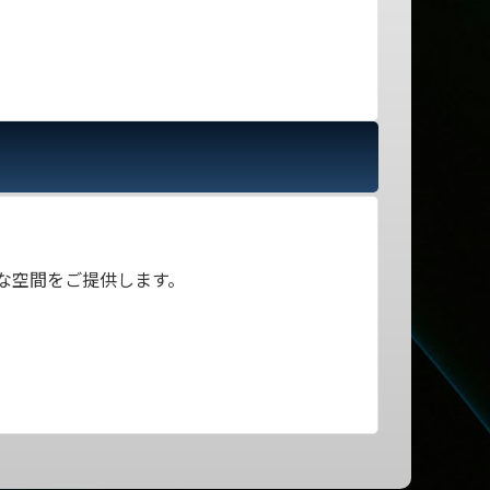
な空間をご提供します。