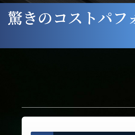
驚きのコストパフ