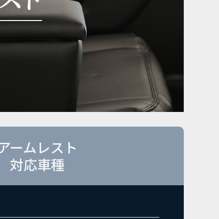
アームレスト
対応車種