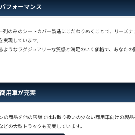
パフォーマンス
一列のみのシートカバー製造にこだわりぬくことで、リーズナ
を実現しています。
るようなラグジュアリーな質感と満足のいく価格で、あなたの
商用車が充実
ンの商品を他の店舗ではお取り扱いの少ない商用車向けの製品
などの大型トラックも充実しています。