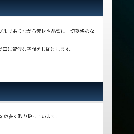
ブルでありながら素材や品質に一切妥協のな
愛車に贅沢な空間をお届けします。
を数多く取り扱っています。