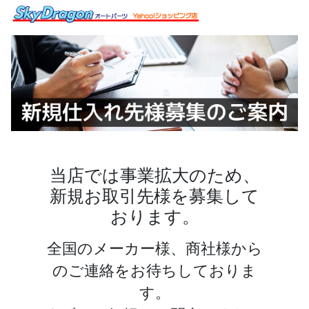
当店では事業拡大のため、
新規お取引先様を募集して
おります。
全国のメーカー様、商社様から
のご連絡をお待ちしておりま
す。