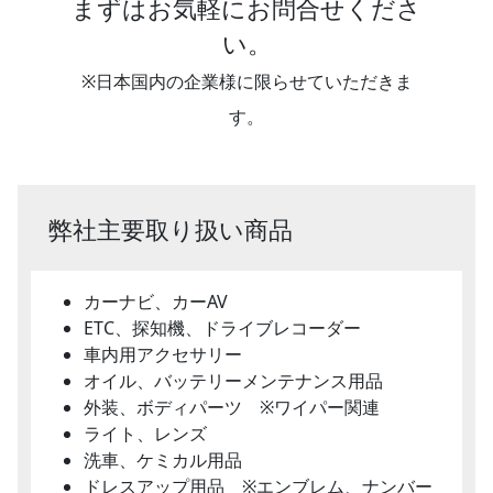
まずはお気軽にお問合せくださ
い。
※日本国内の企業様に限らせていただきま
す。
弊社主要取り扱い商品
カーナビ、カーAV
ETC、探知機、ドライブレコーダー
車内用アクセサリー
オイル、バッテリーメンテナンス用品
外装、ボディパーツ ※ワイパー関連
ライト、レンズ
洗車、ケミカル用品
ドレスアップ用品 ※エンブレム、ナンバー