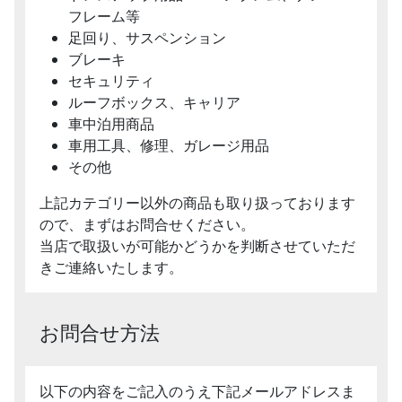
フレーム等
足回り、サスペンション
ブレーキ
セキュリティ
ルーフボックス、キャリア
車中泊用商品
車用工具、修理、ガレージ用品
その他
上記カテゴリー以外の商品も取り扱っております
ので、まずはお問合せください。
当店で取扱いが可能かどうかを判断させていただ
きご連絡いたします。
お問合せ方法
以下の内容をご記入のうえ下記メールアドレスま