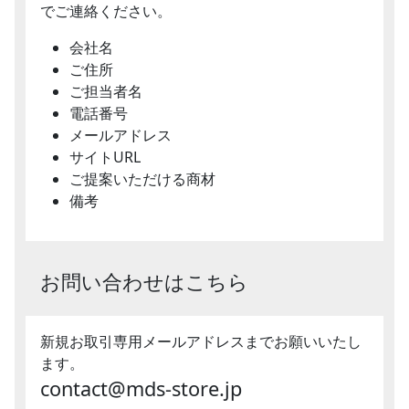
でご連絡ください。
会社名
ご住所
ご担当者名
電話番号
メールアドレス
サイトURL
ご提案いただける商材
備考
お問い合わせはこちら
新規お取引専用メールアドレスまでお願いいたし
ます。
contact@mds-store.jp