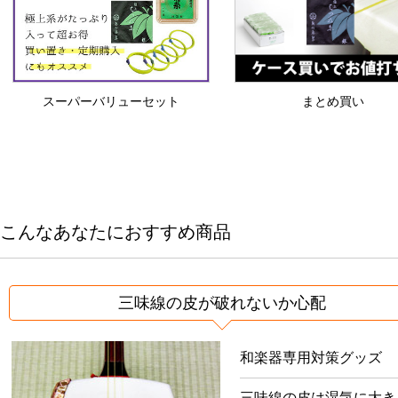
スーパーバリューセット
まとめ買い
こんなあなたにおすすめ商品
三味線の皮が破れないか心配
和楽器専用対策グッズ
三味線の皮は湿気に大き