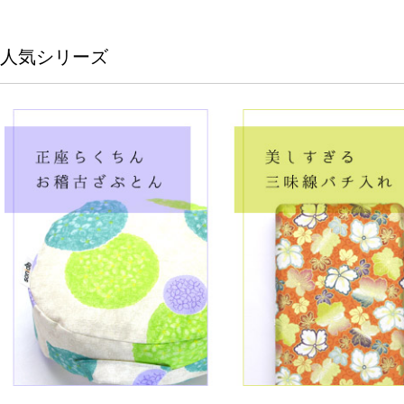
人気シリーズ