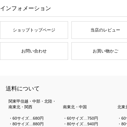
インフォメーション
ショップトップページ
当店のレビュー
お問い合わせ
お買い物かご
送料について
関東甲信越・中部・北陸・
南東北・関西
南東北・中国
北東
・60サイズ…680円
・60サイズ…750円
・60
・80サイズ…880円
・80サイズ…940円
・80