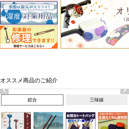
オススメ商品のご紹介
総合
三味線