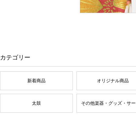
カテゴリー
新着商品
オリジナル商品
太鼓
その他楽器・グッズ・サー