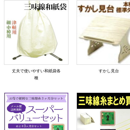
丈夫で使いやすい和紙袋各
すかし見台
種