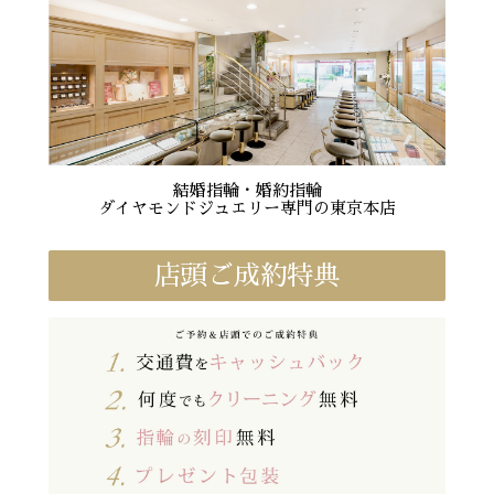
結婚指輪・婚約指輪
ダイヤモンドジュエリー専門の東京本店
店頭ご成約特典