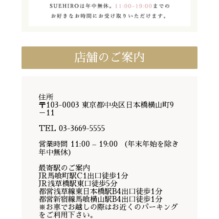
店舗のご案内
住所
〒103-0003 東京都中央区日本橋横山町9
－11
TEL 03-3669-5555
営業時間 11:00 – 19:00 （年末年始を除き
年中無休）
最寄駅のご案内
JR馬喰町駅C1出口徒歩1分
JR浅草橋駅東口徒歩5分
都営浅草線東日本橋駅B4出口徒歩1分
都営新宿線馬喰横山駅B4出口徒歩1分
※お車でお越しの際はお近くのパーキング
をご利用下さい。