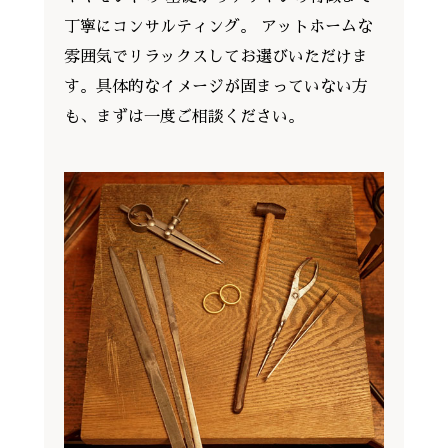
丁寧にコンサルティング。 アットホームな
雰囲気でリラックスしてお選びいただけま
す。具体的なイメージが固まっていない方
も、まずは一度ご相談ください。