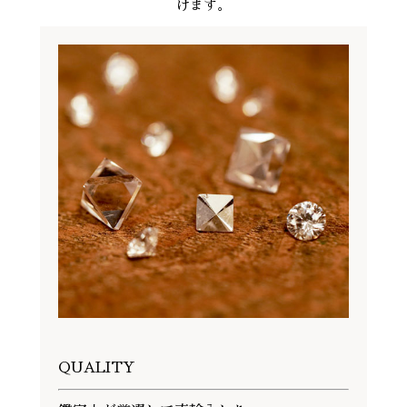
けます。
QUALITY