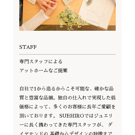
STAFF
専門スタッフによる
アットホームなご提案
自社で1から造るからこそ可能な、確かな品
質と豊富な品揃。独自の仕入れで実現した低
価格によって、多くのお客様に長年ご愛顧を
頂いております。 SUEHIROではジュエリ
ーに長く携わってきた専門スタッフが、 ダ
イヤモンドの 基礎からデザインの特徴まで