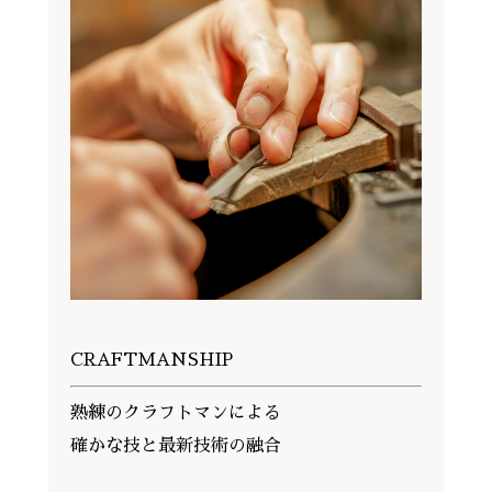
CRAFTMANSHIP
熟練のクラフトマンによる
確かな技と最新技術の融合