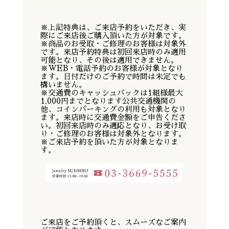
※上記特典は、ご来店予約をいただき、実
際にご来店後ご購入頂いた方が対象です。
※商品のお受取・ご修理のお客様は対象外
です。来店予約特典は初回来店時のみ適用
可能となり、その後は適用できません。
※WEB・電話予約のお客様が対象となり
ます。日付だけのご予約で時間は未定でも
構いません。
※交通費のキャッシュバックは1組様最大
1,000円までとなります公共交通機関の
他、コインパーキングの利用も対象となり
ます。来店時に交通費金額をご申告くださ
い。初回来店時のみ適応となり、お受け取
り・ご修理のお客様は対象外となります。
※ご来店予約を頂いた方が対象となりま
す。
ご来店をご予約頂くと、スムーズなご案内