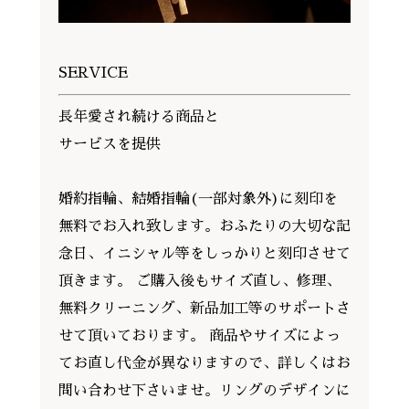
SERVICE
長年愛され続ける商品と
サービスを提供
婚約指輪、結婚指輪(一部対象外)に刻印を
無料でお入れ致します。おふたりの大切な記
念日、イニシャル等をしっかりと刻印させて
頂きます。 ご購入後もサイズ直し、修理、
無料クリーニング、新品加工等のサポートさ
せて頂いております。 商品やサイズによっ
てお直し代金が異なりますので、詳しくはお
問い合わせ下さいませ。リングのデザインに