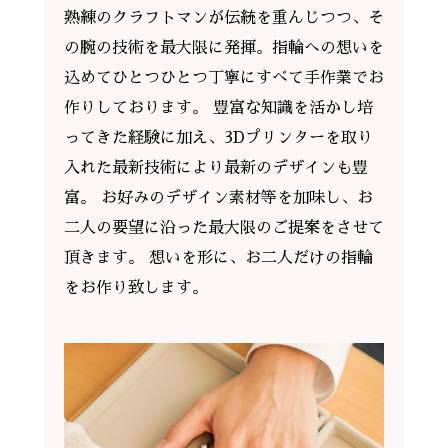
熟練のクラフトマンが伝統を重んじつつ、そ
の腕の技術を最大限に発揮。指輪への想いを
込めてひとつひとつ丁寧にすべて手作業でお
作りしております。 豊富な知識を活かし培
ってきた経験に加え、3Dプリンターを取り
入れた最新技術により最新のデザインも豊
富。 お好みのデザイン素材等を加味し、お
二人の要望に沿った最大限のご提案をさせて
頂きます。 想いを形に、お二人だけの指輪
をお作り致します。