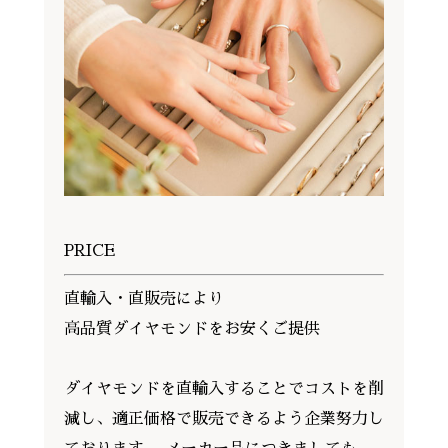
PRICE
直輸入・直販売により
高品質ダイヤモンドをお安くご提供
ダイヤモンドを直輸入することでコストを削
減し、適正価格で販売できるよう企業努力し