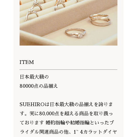
ITEM
日本最大級の
80000点の品揃え
SUEHIROは日本最大級の品揃えを誇りま
す。実に80,000点を超える商品を取り扱っ
ております 婚約指輪や結婚指輪といったブ
ライダル関連商品の他、1~ 4カラットダイヤ