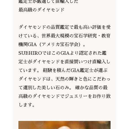
鑑定士が厳選して直輸入した
最高級のダイヤモンド
ダイヤモンドの品質鑑定で最も高い評価を受
けている、世界最大規模の宝石学研究・教育
機関GIA（アメリカ宝石学会）。
SUEHIROではこのGIAより認定された鑑
定士がダイヤモンドを直接買いつけ直輸入し
ています。 経験を積んだGIA鑑定士が選ぶ
ダイヤモンドは、天然の輝きと色にこだわっ
て選別した美しい石のみ。 確かな品質の最
高級のダイヤモンドでジュエリーをお作り致
します。