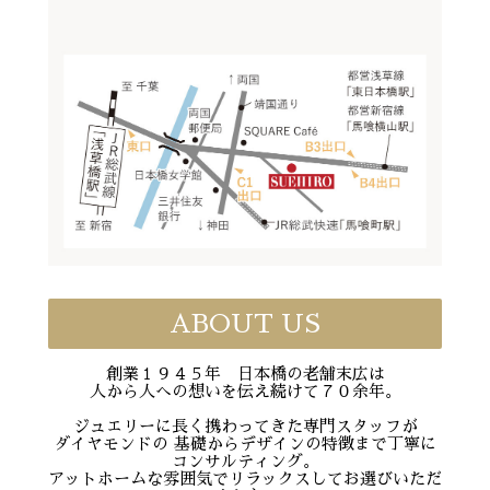
ABOUT US
創業１９４５年 日本橋の老舗末広は
人から人への想いを伝え続けて７０余年。
ジュエリーに長く携わってきた専門スタッフが
ダイヤモンドの 基礎からデザインの特徴まで丁寧に
コンサルティング。
アットホームな雰囲気でリラックスしてお選びいただ