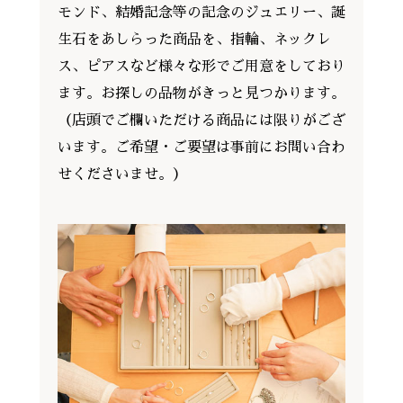
モンド、結婚記念等の記念のジュエリー、誕
生石をあしらった商品を、指輪、ネックレ
ス、ピアスなど様々な形でご用意をしており
ます。お探しの品物がきっと見つかります。
（店頭でご欄いただける商品には限りがござ
います。ご希望・ご要望は事前にお問い合わ
せくださいませ。）