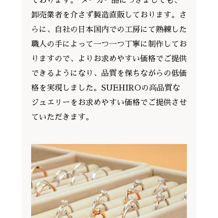
ております。 メーカー品につきましても、
卸売業者を介さず製造直販しております。さ
らに、自社の日本国内での工房にて熟練した
職人の手によって一つ一つ丁寧に制作してお
りますので、よりお求めやすい価格でご提供
できるようになり、品質を保ちながらの低価
格を実現しました。SUEHIROの高品質な
ジュエリーをお求めやすい価格でご提供させ
ていただきます。