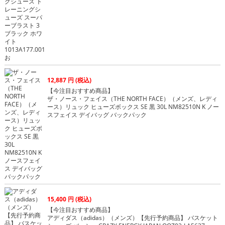
12,887 円 (税込)
【今注目おすすめ商品】
ザ・ノース・フェイス（THE NORTH FACE）（メンズ、レディ
ース）リュック ヒューズボックス SE 黒 30L NM82510N K ノー
スフェイス デイバッグ バックパック
15,400 円 (税込)
【今注目おすすめ商品】
アディダス（adidas）（メンズ）【先行予約商品】 バスケット