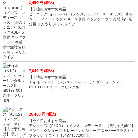
2,450 円 (税込)
【今注目おすすめ商品】
ピーコック（peacock）（メンズ、レディース、キッズ） 氷の
う ミニアイスパック ABB-16 氷嚢 ネッククーラー 冷感 熱中症
対策 ひんやり スリムタイプ
7,040 円 (税込)
【今注目おすすめ商品】
ナイキ（NIKE）（メンズ）シャワーサンダル カーム 2.0
IB0183-001 スポーツサンダル
26,400 円 (税込)
【今注目おすすめ商品】
アシックス（ASICS）（メンズ、レディース）【先行予約商品】
ランニングシューズ トレーニングシューズ スーパーブラスト 3
ブラック ホワイト 1013A177.001 お