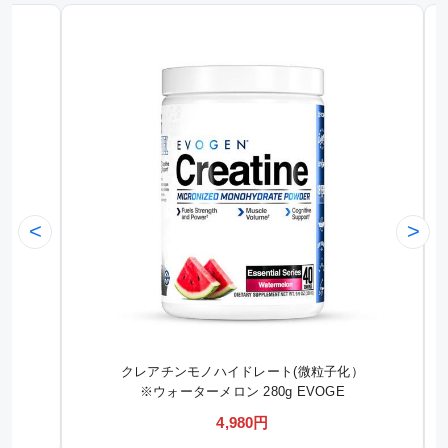
<
>
クレアチンモノハイドレート(微粒子化）
※ウォーターメロン 280g EVOGE
4,980円