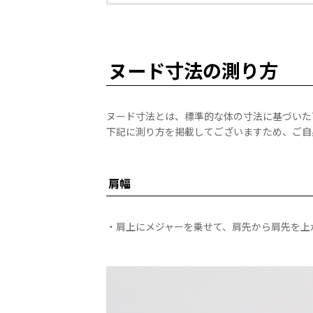
ヌード寸法の測り方
ヌード寸法とは、標準的な体の寸法に基づいた
下記に測り方を掲載してございますため、ご自
肩幅
・肩上にメジャーを乗せて、肩先から肩先を上