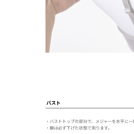
バスト
・バストトップの部分で、メジャーを水平に一
・腕は必ず下げた状態で測ります。