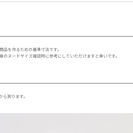
商品を作るための基準寸法です。
身のヌードサイズ確認時に参考にしていただけますと幸いです。
から測ります。