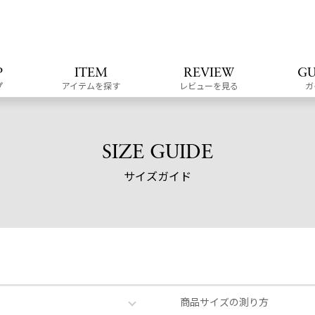
P
ITEM
REVIEW
GU
プ
アイテムを探す
レビューを見る
ガ
SIZE GUIDE
サイズガイド
商品サイズの測り方