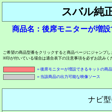
スバル純
商品名：後席モニターが増設
ご希望の商品型番をクリックすると商品ページにジャンプし
※印が付いている場合は適合表下の注意事項を必ずお読みく
＝後席モニターが増設できるキットの商
＝当該商品の出力可能な映像ソース
ナビ型