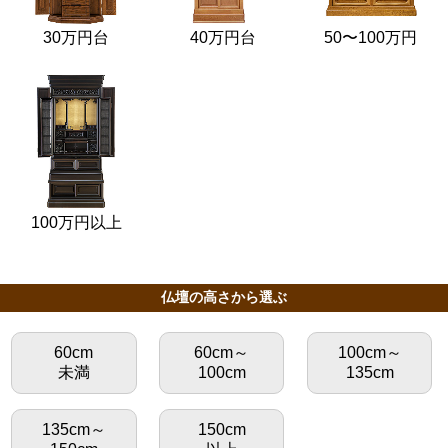
30万円台
40万円台
50〜100万円
100万円以上
仏壇の高さから選ぶ
60cm
60cm～
100cm～
未満
100cm
135cm
135cm～
150cm