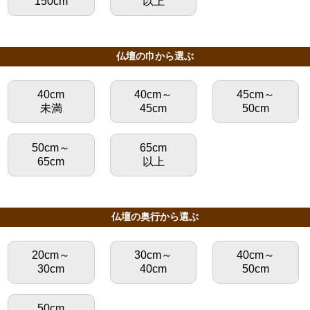
150cm
以上
仏壇の巾から選ぶ
40cm
40cm～
45cm～
未満
45cm
50cm
50cm～
65cm
65cm
以上
仏壇の奥行から選ぶ
20cm～
30cm～
40cm～
30cm
40cm
50cm
50cm