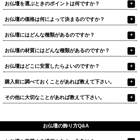
+
お仏壇を選ぶときのポイントは何ですか？
+
お仏壇の価格は何によって決まるのですか？
+
お仏壇にはどんな種類があるのですか？
+
お仏壇の材質にはどんな種類があるのですか？
+
お仏壇はどこに安置したらよいのですか？
+
購入前に調べておくことがあれば教えて下さい。
+
その他に大切なことがあれば教えて下さい。
お仏壇の飾り方Q&A