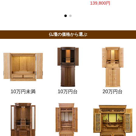
139,800円
仏壇の価格から選ぶ
10万円未満
10万円台
20万円台