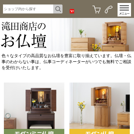
色々なタイプの高品質なお仏壇を豊富に取り揃えています。仏壇・仏
事のわからない事は、仏事コーディネーターがいつでも無料でご相談
を受付けいたします。