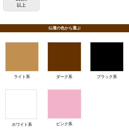
以上
仏壇の色から選ぶ
ライト系
ダーク系
ブラック系
ピンク系
ホワイト系