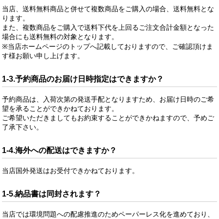
当店、送料無料商品と併せて複数商品をご購入の場合、送料無料とな
ります。
また、複数商品をご購入で送料下代を上回るご注文合計金額となった
場合にも送料無料の対象となります。
※当店ホームページのトップへ記載しておりますので、ご確認頂けま
す様お願い申し上げます。
1-3.予約商品のお届け日時指定はできますか？
予約商品は、入荷次第の発送手配となりますため、お届け日時のご希
望を承ることができかねております。
ご希望いただきましてもお約束することができかねますので、予めご
了承下さい。
1-4.海外への配送はできますか？
当店国外発送はお受付できかねております。
1-5.納品書は同封されます？
当店では環境問題への配慮推進のためペーパーレス化を進めており、