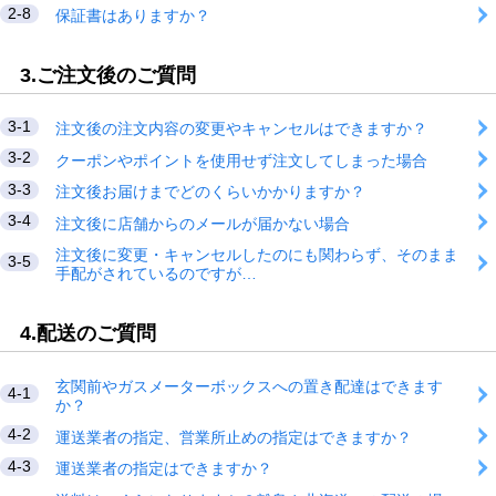
2-8
保証書はありますか？
3.ご注文後のご質問
3-1
注文後の注文内容の変更やキャンセルはできますか？
3-2
クーポンやポイントを使用せず注文してしまった場合
3-3
注文後お届けまでどのくらいかかりますか？
3-4
注文後に店舗からのメールが届かない場合
注文後に変更・キャンセルしたのにも関わらず、そのまま
3-5
手配がされているのですが…
4.配送のご質問
玄関前やガスメーターボックスへの置き配達はできます
4-1
か？
4-2
運送業者の指定、営業所止めの指定はできますか？
4-3
運送業者の指定はできますか？