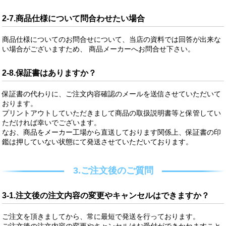
2-7.商品仕様について問合わせたい場合
商品仕様についてのお問合せについて、当店の資料では回答が出来な
い場合がございますため、 商品メーカーへお問合せ下さい。
2-8.保証書はありますか？
保証書の代わりに、ご注文内容確認のメールを送信させていただいて
おります。
プリントアウトしていただきまして商品の取扱説明書等と保管してい
ただければ幸いでございます。
なお、商品をメーカー工場から直送しております関係上、保証書の印
鑑は押していない状態にて発送させていただいております。
3.ご注文後のご質問
3-1.注文後の注文内容の変更やキャンセルはできますか？
ご注文を頂きましてから、常に最短で発送を行っております。