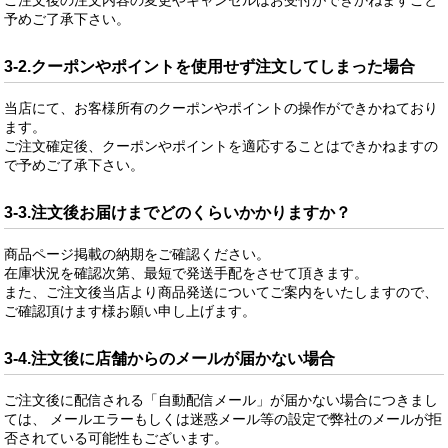
ご注文後の注文内容の変更やキャンセルはお受付ができかねますこと
予めご了承下さい。
3-2.クーポンやポイントを使用せず注文してしまった場合
当店にて、お客様所有のクーポンやポイントの操作ができかねており
ます。
ご注文確定後、クーポンやポイントを適応することはできかねますの
で予めご了承下さい。
3-3.注文後お届けまでどのくらいかかりますか？
商品ページ掲載の納期をご確認ください。
在庫状況を確認次第、最短で発送手配をさせて頂きます。
また、ご注文後当店より商品発送についてご案内をいたしますので、
ご確認頂けます様お願い申し上げます。
3-4.注文後に店舗からのメールが届かない場合
ご注文後に配信される「自動配信メール」が届かない場合につきまし
ては、 メールエラーもしくは迷惑メール等の設定で弊社のメールが拒
否されている可能性もございます。