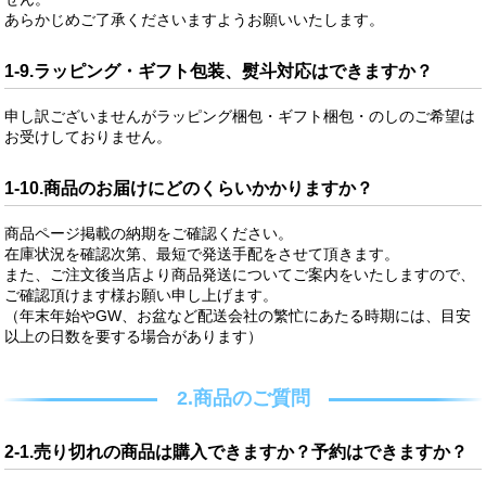
あらかじめご了承くださいますようお願いいたします。
1-9.ラッピング・ギフト包装、熨斗対応はできますか？
申し訳ございませんがラッピング梱包・ギフト梱包・のしのご希望は
お受けしておりません。
1-10.商品のお届けにどのくらいかかりますか？
商品ページ掲載の納期をご確認ください。
在庫状況を確認次第、最短で発送手配をさせて頂きます。
また、ご注文後当店より商品発送についてご案内をいたしますので、
ご確認頂けます様お願い申し上げます。
（年末年始やGW、お盆など配送会社の繁忙にあたる時期には、目安
以上の日数を要する場合があります）
2.商品のご質問
2-1.売り切れの商品は購入できますか？予約はできますか？