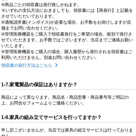
※商品ごとの領収書は発行致しかねます。
※いずれの支払方法におきましても、領収書には【再発行】と記載を
させていただいております。
※適格請求書(インボイス)が必要な場合、お手数をお掛けしますが店
舗までお問い合わせください。
※管理医療機器をご購入で領収書発行をご希望の場合、個別で発行さ
せていただきます。お手数ではございますが、当店までご連絡お願い
いたします。
※管理医療機器をご購入の場合、購入履歴から発行される領収書はご
利用いただけません。別途お問い合わせください。
領収書の発行方法はこちら
1-7.家電製品の保証はありますか？
商品によって異なります。商品名・商品型番・商品番号等ご明記の
上、お問合せフォームよりご連絡ください。
1-8.家具の組み立てサービスを行ってますか？
申し訳ございませんが、当店では家具の組立サービスは行っておりま
せん。