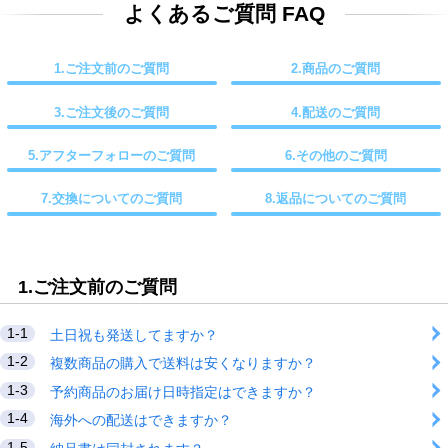
よくあるご質問 FAQ
1.ご注文前のご質問
2.商品のご質問
3.ご注文後のご質問
4.配送のご質問
5.アフターフォローのご質問
6.その他のご質問
7.交換についてのご質問
8.返品についてのご質問
1.ご注文前のご質問
1-1
土日祝も発送してますか？
1-2
複数商品の購入で送料は安くなりますか？
1-3
予約商品のお届け日時指定はできますか？
1-4
海外への配送はできますか？
1-5