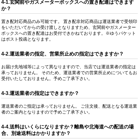
4-1.玄関前やガスメーターボックスへの置き配達はできます
か？
置き配対応商品のみ可能です。 置き配非対応商品は運送業者で受領印
をいただいてからの受け渡しとなりますため、玄関前やガスメーター
ボックスへの置き配達はお受付できかねております。※ゆうパケット
はポスト投函となります。
4-2.運送業者の指定、営業所止めの指定はできますか？
お届け先地域等によって異なりますので、当店では運送業者の指定は
承っておりません。 そのため、運送業者での営業所止めについてもお
受付いたしておりません。予めご了承下さい。
4-3.運送業者の指定はできますか？
運送業者のご指定は承っておりません。 ご注文後、配送となる運送業
者のご案内となりますので予めご了承下さい。
4-4.送料はいくらになりますか？離島や北海道への配送の場
合、別途送料はかかりますか？