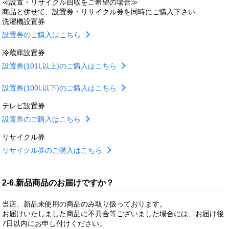
≪設置・リサイクル回収をご希望の場合≫
商品と併せて、設置券・リサイクル券を同時にご購入下さい
洗濯機設置券
設置券のご購入はこちら
冷蔵庫設置券
設置券(101L以上)のご購入はこちら
設置券(100L以下)のご購入はこちら
テレビ設置券
設置券のご購入はこちら
リサイクル券
リサイクル券のご購入はこちら
2-6.新品商品のお届けですか？
当店、新品未使用の商品のみ取り扱っております。
お届けいたしました商品に不具合等ございました場合には、お届け後
7日以内にお申し付けください。