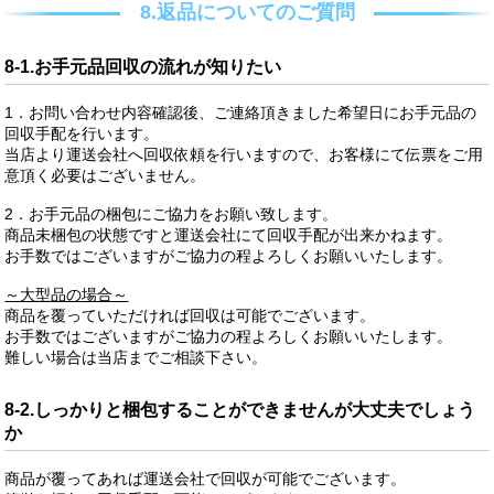
8.返品についてのご質問
8-1.お手元品回収の流れが知りたい
1．お問い合わせ内容確認後、ご連絡頂きました希望日にお手元品の
回収手配を行います。
当店より運送会社へ回収依頼を行いますので、お客様にて伝票をご用
意頂く必要はございません。
2．お手元品の梱包にご協力をお願い致します。
商品未梱包の状態ですと運送会社にて回収手配が出来かねます。
お手数ではございますがご協力の程よろしくお願いいたします。
～大型品の場合～
商品を覆っていただければ回収は可能でございます。
お手数ではございますがご協力の程よろしくお願いいたします。
難しい場合は当店までご相談下さい。
8-2.しっかりと梱包することができませんが大丈夫でしょう
か
商品が覆ってあれば運送会社で回収が可能でございます。