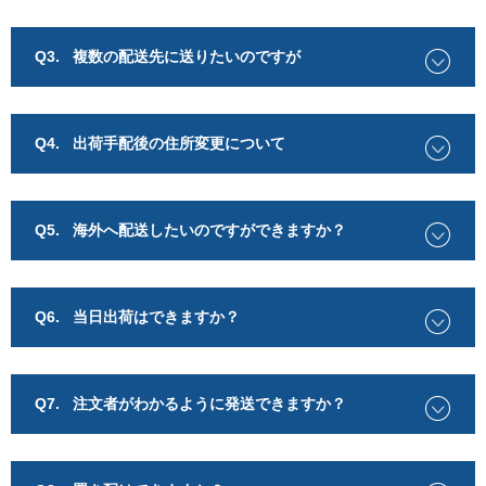
Q3.
複数の配送先に送りたいのですが
Q4.
出荷手配後の住所変更について
Q5.
海外へ配送したいのですができますか？
Q6.
当日出荷はできますか？
Q7.
注文者がわかるように発送できますか？