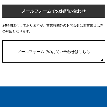
メールフォームでのお問い合わせ
24時間受付けておりますが、営業時間外のお問合せは翌営業日以降
の対応となります。
メールフォームでのお問い合わせはこちら