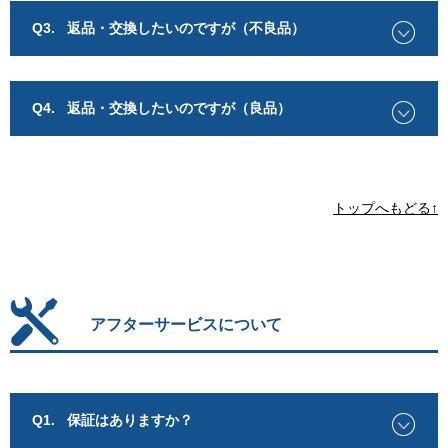
Q3.
返品・交換したいのですが（不良品）
Q4.
返品・交換したいのですが（良品）
トップへもどる↑
アフターサービスについて
Q1.
保証はありますか？