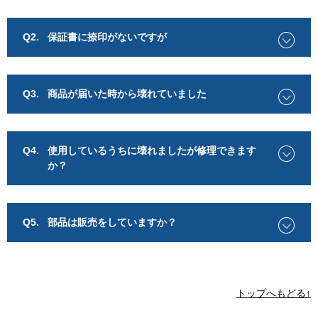
Q2.
保証書に捺印がないですが
Q3.
商品が届いた時から壊れていました
Q4.
使用しているうちに壊れましたが修理できます
か？
Q5.
部品は販売をしていますか？
トップへもどる↑