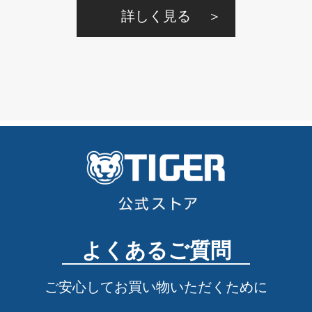
よくあるご質問
ご安心してお買い物いただくために