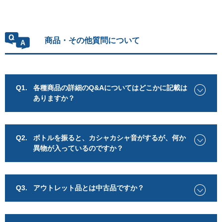
商品・その他質問について
Q1.
各種商品の詳細のQ&Aについてはどこかに記載は
ありますか？
Q2.
ボトルを振ると、カシャカシャ音がするが、何か
異物が入っているのですか？
Q3.
アウトレット品とは中古品ですか？