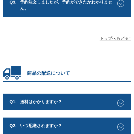
Q9.
予約注文しましたが、予約ができたかわかりませ
ん。
トップへもどる↑
商品の配送について
Q1.
送料はかかりますか？
Q2.
いつ配送されますか？