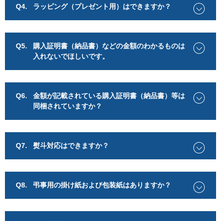
Q4.
ラッピング（プレゼント用）はできますか？
Q5.
購入証明書（納品書）などの金額のわかるものは
入れないでほしいです。
Q6.
金額が記載されている購入証明書（納品書）等は
同梱されていますか？
Q7.
熨斗対応はできますか？
Q8.
弔事用の掛け紙および包装紙はありますか？