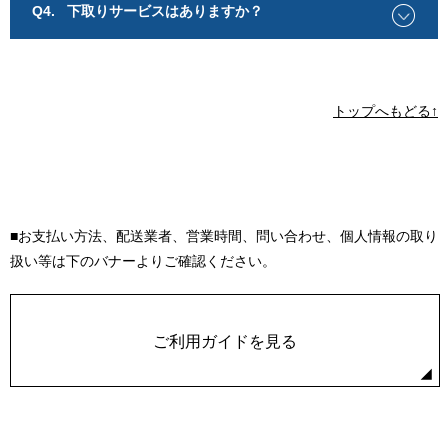
Q4.
下取りサービスはありますか？
トップへもどる↑
■お支払い方法、配送業者、営業時間、問い合わせ、個人情報の取り
扱い等は下のバナーよりご確認ください。
ご利用ガイドを見る