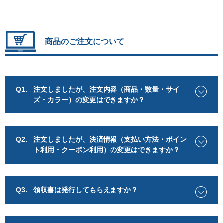
商品のご注文について
Q1.
注文しましたが、注文内容（商品・数量・サイ
ズ・カラー）の変更はできますか？
Q2.
注文しましたが、決済情報（支払い方法・ポイン
ト利用・クーポン利用）の変更はできますか？
Q3.
領収書は発行してもらえますか？