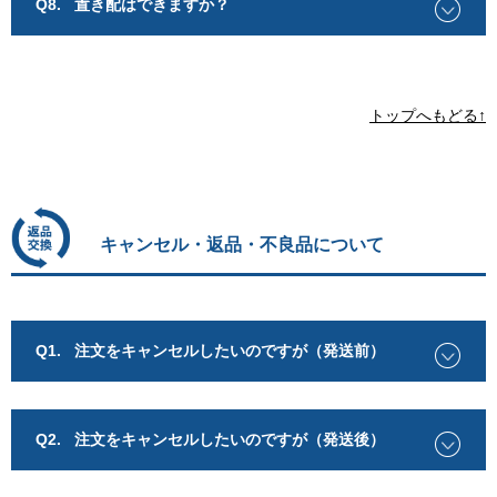
Q8.
置き配はできますか？
トップへもどる↑
キャンセル・返品・不良品について
Q1.
注文をキャンセルしたいのですが（発送前）
Q2.
注文をキャンセルしたいのですが（発送後）