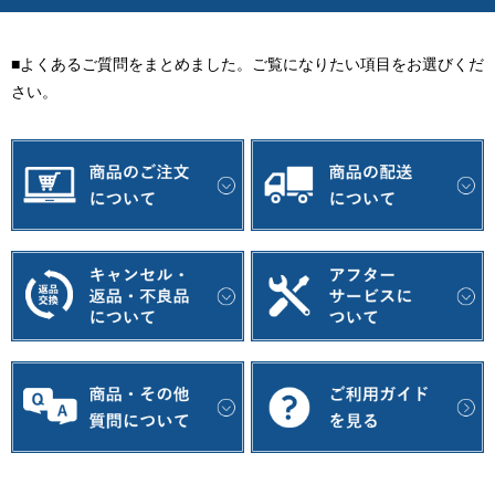
■よくあるご質問をまとめました。ご覧になりたい項目をお選びくだ
さい。