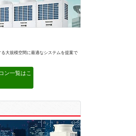
する大規模空間に最適なシステムを提案で
コン一覧はこ