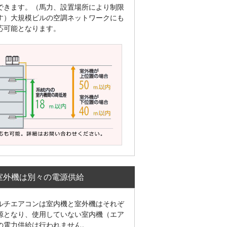
できます。（馬力、設置場所により制限
す）大規模ビルの空調ネットワークにも
応可能となります。
室外機は
別々の電源供給
ルチエアコンは室内機と室外機はそれぞ
源となり、使用していない室内機（エア
の電力供給は行われません。