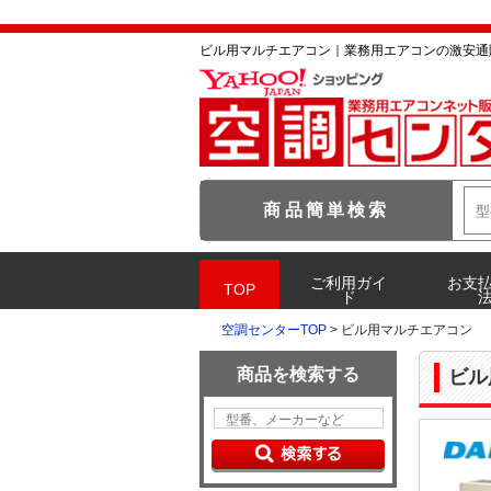
ビル用マルチエアコン｜業務用エアコンの激安通販 
空調センターTOP
> ビル用マルチエアコン
ビル