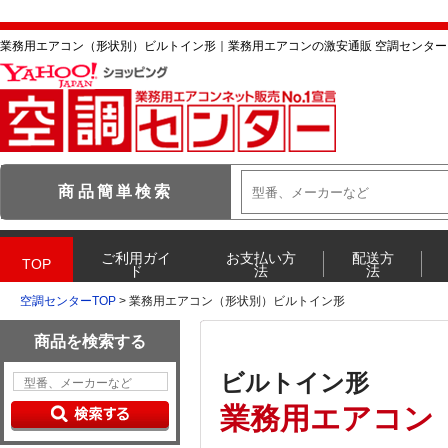
業務用エアコン（形状別）ビルトイン形｜業務用エアコンの激安通販 空調センター Y
空調センターTOP
> 業務用エアコン（形状別）ビルトイン形
ビルトイン形
業務用エアコン