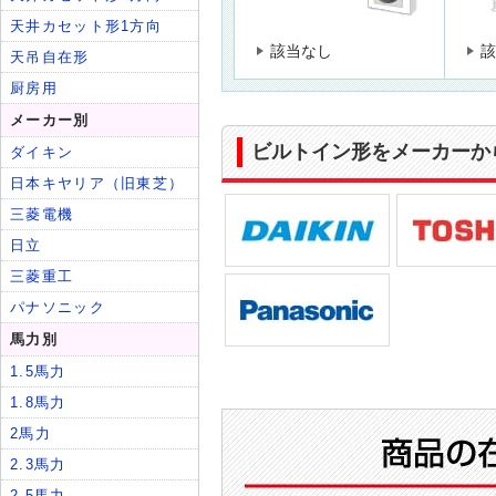
該当なし
該
ビルトイン形をメーカーか