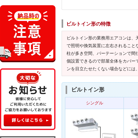
ビルトイン形の特徴
ビルトイン形の業務用エアコンは、
で照明や換気装置に左右されること
柱が多き空間、パーテーションで間
個設置できるので部屋全体をカバー
ンを目立たせたくない場合などには
ビルトイン形
シングル