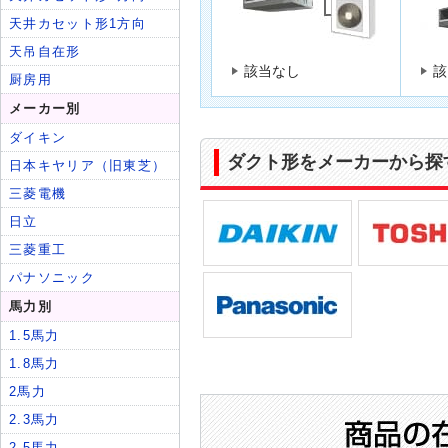
該当なし
該
ダクト形をメーカーから探