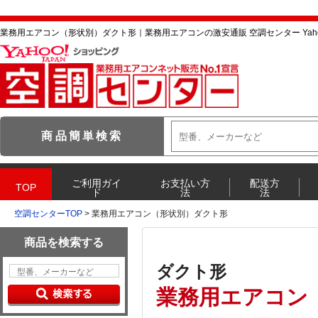
業務用エアコン（形状別）ダクト形｜業務用エアコンの激安通販 空調センター Yah
空調センターTOP
> 業務用エアコン（形状別）ダクト形
ダクト形
業務用エアコン