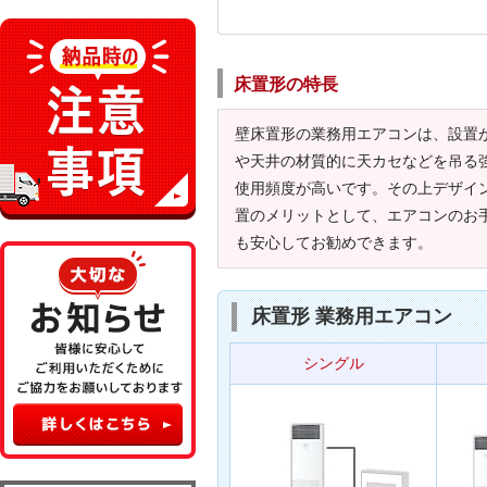
床置形の特長
壁床置形の業務用エアコンは、設置
や天井の材質的に天カセなどを吊る
使用頻度が高いです。その上デザイ
置のメリットとして、エアコンのお
も安心してお勧めできます。
床置形 業務用エアコン
シングル