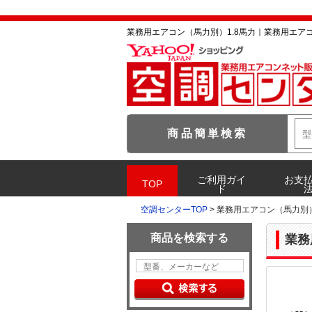
業務用エアコン（馬力別）1.8馬力｜業務用エアコン
空調センターTOP
> 業務用エアコン（馬力別）
業務