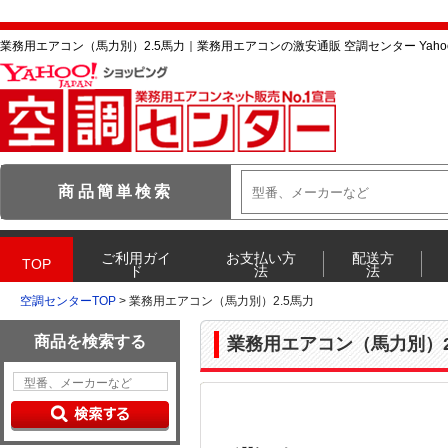
業務用エアコン（馬力別）2.5馬力｜業務用エアコンの激安通販 空調センター Yaho
空調センターTOP
> 業務用エアコン（馬力別）2.5馬力
業務用エアコン（馬力別）2