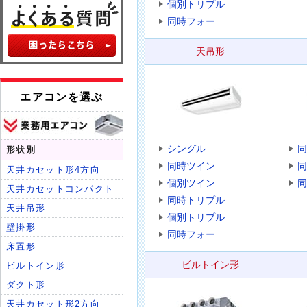
個別トリプル
同時フォー
天吊形
シングル
同
同時ツイン
同
個別ツイン
同
同時トリプル
個別トリプル
同時フォー
ビルトイン形