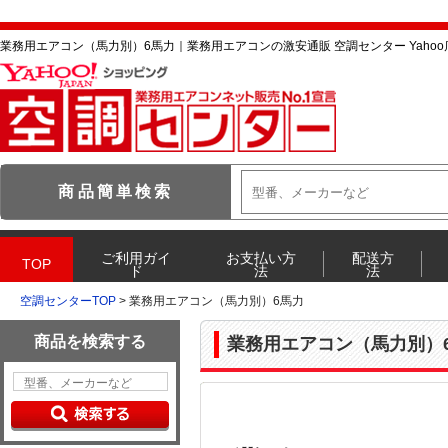
業務用エアコン（馬力別）6馬力｜業務用エアコンの激安通販 空調センター Yahoo
空調センターTOP
> 業務用エアコン（馬力別）6馬力
業務用エアコン（馬力別）