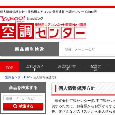
個人情報保護方針｜業務用エアコンの激安通販 空調センター Yahoo店
空調センターTOP
> 個人情報保護方針
個人情報保護方針
株式会社空調センター(以下空調セン
供するために、お客様からお預かりす
失、改ざんなどのリスクから個人情報