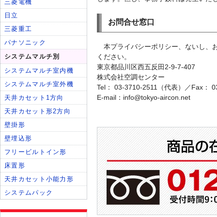
お問合せ窓口
本プライバシーポリシー、ないし、
ください。
東京都品川区西五反田2-9-7-407
株式会社空調センター
Tel： 03-3710-2511（代表）／Fax： 03
E-mail：info@tokyo-aircon.net