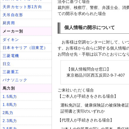
法令に基づく場合
裁判所、検察庁、警察、弁護士会、消
ての開示を求められた場合
個人情報の開示について
お客様は空調センターに対して、い
す。お客様から自らに関する個人情報
お問合せ先・手順は以下のとおりにな
【個人情報問合せ窓口】
東京都品川区西五反田2-9-7-407
ご来社いただく場合
【ご本人が手続きをされる場合】
運転免許証、健康保険証の被保険者証
証明書と実印のいずれか
【代理人が手続きされる場合】