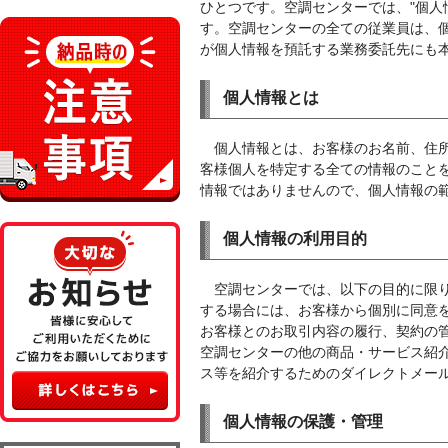
ひとつです。空調センターでは、"個人
す。空調センターの全ての従業員は、
が個人情報を預託する業務委託先にも
個人情報とは
個人情報とは、お客様のお名前、住
客様個人を特定する全ての情報のこと
情報ではありませんので、個人情報の
個人情報の利用目的
空調センターでは、以下の目的に限
する場合には、お客様から個別に同意
お客様とのお取引内容の履行、契約の
空調センターの他の商品・サービス紹
ス等を紹介するためのダイレクトメー
個人情報の保護・管理