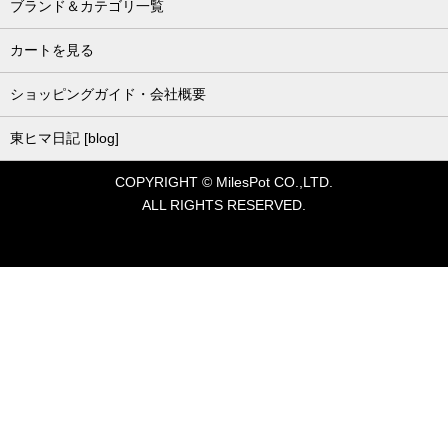
ブランド＆カテゴリ一覧
カートを見る
ショッピングガイド・会社概要
東ヒマ日記 [blog]
COPYRIGHT © MilesPot CO.,LTD.
ALL RIGHTS RESERVED.