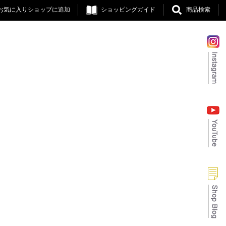
お気に入りショップに追加
ショッピングガイド
商品検索