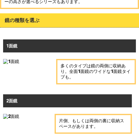
ーの高さが選べるシリーズもあります。
鏡の種類を選ぶ
1面鏡
多くのタイプは鏡の両側に収納あ
り。全面1面鏡のワイドな1面鏡タイ
プも。
2面鏡
片側、もしくは両側の裏に収納ス
ペースがあります。