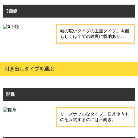
3面鏡
幅の広いタイプの主流タイプ。両側
もしくは全ての鏡裏に収納あり。
引き出しタイプを選ぶ
開扉
リーズナブルなタイプ。日常使うも
のを収納するのには不向き。