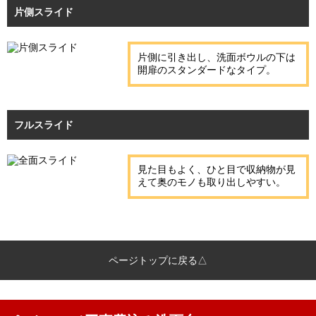
片側スライド
片側に引き出し、洗面ボウルの下は
開扉のスタンダードなタイプ。
フルスライド
見た目もよく、ひと目で収納物が見
えて奥のモノも取り出しやすい。
ページトップに戻る△