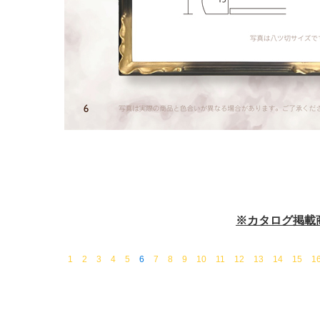
※カタログ掲載
1
2
3
4
5
6
7
8
9
10
11
12
13
14
15
1