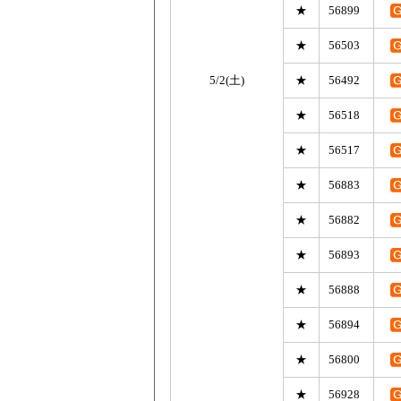
★
56899
★
56503
5/2(土)
★
56492
★
56518
★
56517
★
56883
★
56882
★
56893
★
56888
★
56894
★
56800
★
56928