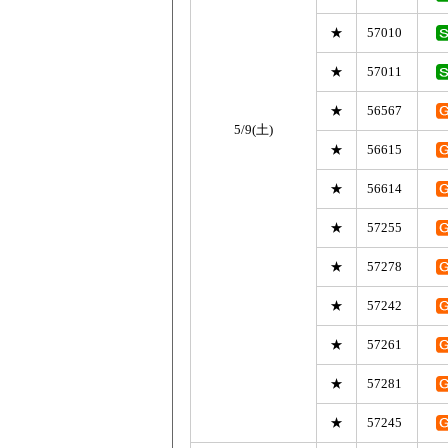
★
57010
★
57011
★
56567
5/9(土)
★
56615
★
56614
★
57255
★
57278
★
57242
★
57261
★
57281
★
57245