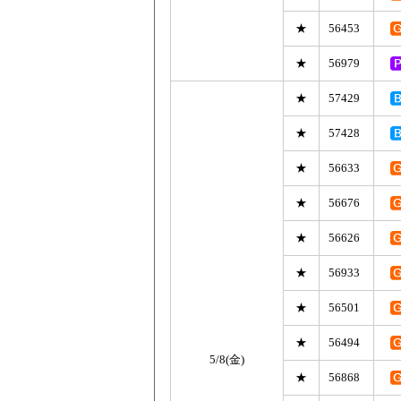
★
56453
★
56979
★
57429
★
57428
★
56633
★
56676
★
56626
★
56933
★
56501
★
56494
5/8(金)
★
56868