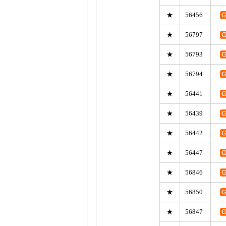
★
56456
★
56797
★
56793
★
56794
★
56441
★
56439
★
56442
★
56447
★
56846
★
56850
★
56847