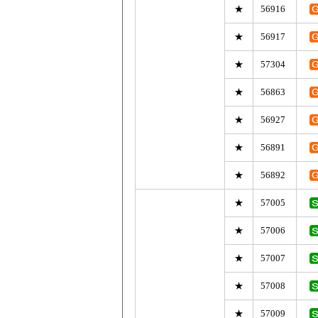
★
56916
★
56917
★
57304
★
56863
★
56927
★
56891
★
56892
★
57005
★
57006
★
57007
★
57008
★
57009