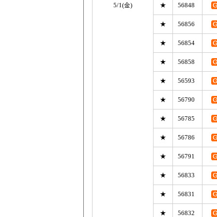
5/1(金)
★
56848
★
56856
★
56854
★
56858
★
56593
★
56790
★
56785
★
56786
★
56791
★
56833
★
56831
★
56832