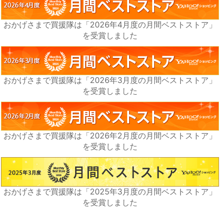
おかげさまで買援隊は「2026年4月度の月間ベストストア」
を受賞しました
おかげさまで買援隊は「2026年3月度の月間ベストストア」
を受賞しました
おかげさまで買援隊は「2026年2月度の月間ベストストア」
を受賞しました
おかげさまで買援隊は「2025年3月度の月間ベストストア」
を受賞しました