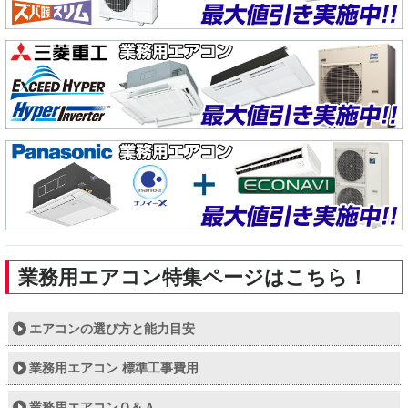
業務用エアコン特集ページはこちら！
エアコンの選び方と能力目安
業務用エアコン 標準工事費用
業務用エアコンＱ＆Ａ