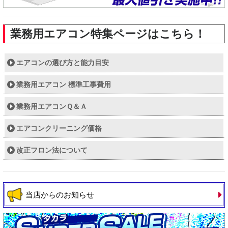
業務用エアコン特集ページはこちら！
エアコンの選び方と能力目安
業務用エアコン 標準工事費用
業務用エアコンＱ＆Ａ
エアコンクリーニング価格
改正フロン法について
当店からのお知らせ