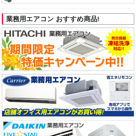
業務用エアコン おすすめ商品!