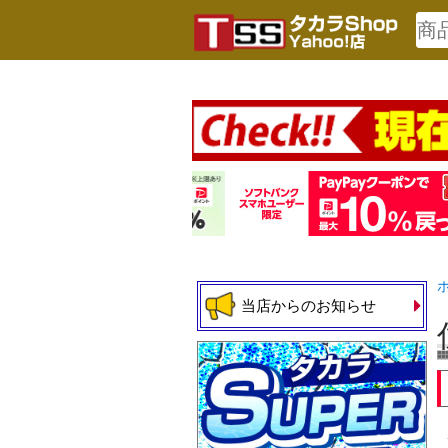
当店からのお知らせ