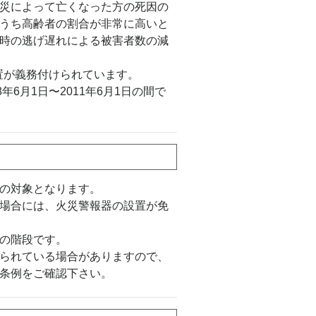
災によって亡くなった方の死因の
うち高齢者の割合が非常に高いと
時の逃げ遅れによる被害者数の減
設置が義務付けられています。
6月1日〜2011年6月1日の間で
の対象となります。
場合には、火災警報器の設置が免
の階段です。
られている場合がありますので、
条例をご確認下さい。