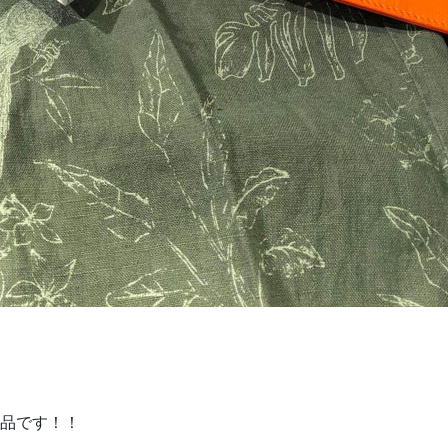
品です！！