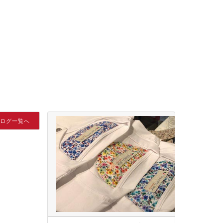
ブログ一覧へ