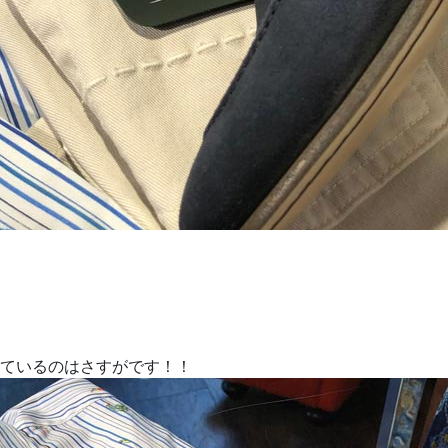
ているのはさすがです！！