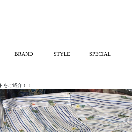
BRAND
STYLE
SPECIAL
トをご紹介！！