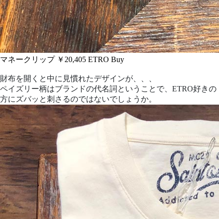
マネークリップ ￥20,405
ETRO
Buy
財布を開くと中に見慣れたデザインが、、、
ペイズリー柄はブランドの代名詞ということで、ETRO好きの
方にズバッと刺さるのではないでしょうか。