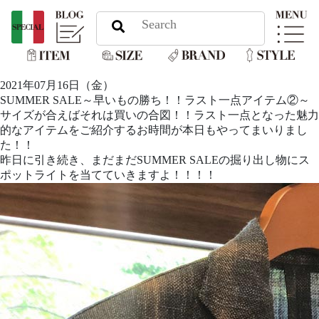
2021年07月16日（金）
SUMMER SALE～早いもの勝ち！！ラスト一点アイテム②～
サイズが合えばそれは買いの合図！！ラスト一点となった魅力
的なアイテムをご紹介するお時間が本日もやってまいりまし
た！！
昨日に引き続き、まだまだSUMMER SALEの掘り出し物にス
ポットライトを当てていきますよ！！！！