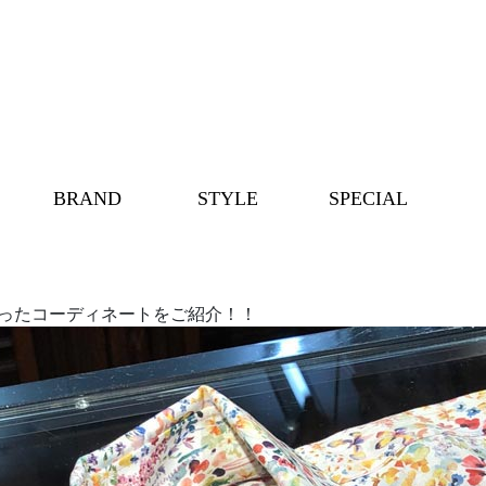
BRAND
STYLE
SPECIAL
を使ったコーディネートをご紹介！！