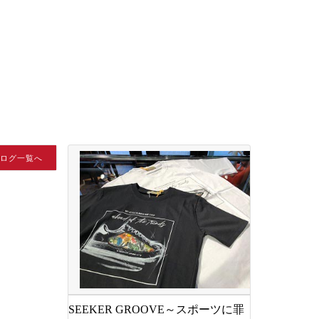
ブログ一覧へ
SEEKER GROOVE～スポーツに罪