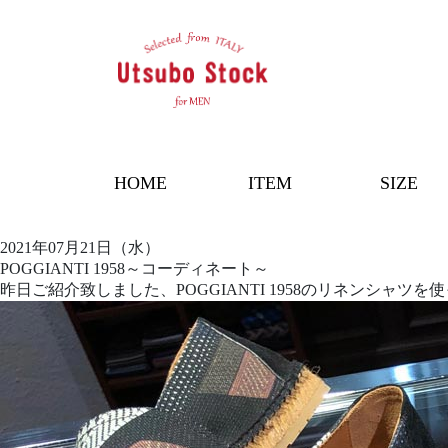
HOME
ITEM
SIZE
2021年07月21日（水）
POGGIANTI 1958～コーディネート～
昨日ご紹介致しました、POGGIANTI 1958のリネンシャツ