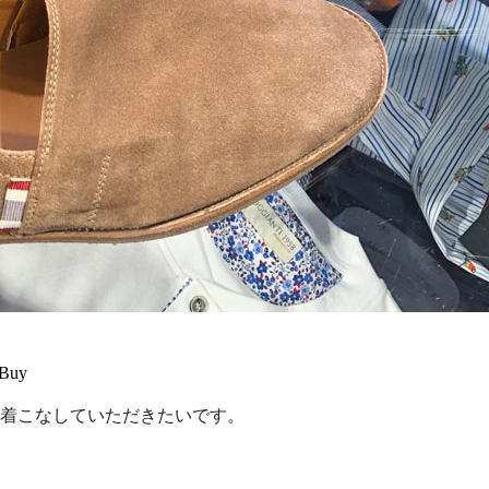
Buy
着こなしていただきたいです。