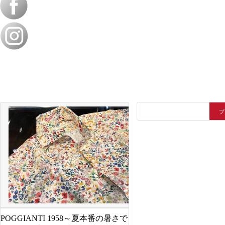
POGGIANTI 1958～夏本番の暑さで