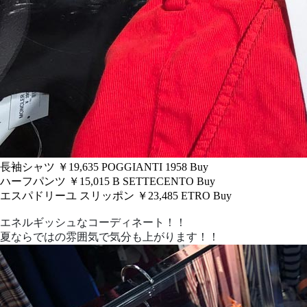
長袖シャツ ￥19,635
POGGIANTI 1958
Buy
ハーフパンツ ￥15,015
B SETTECENTO
Buy
エスパドリーユ スリッポン ￥23,485
ETRO
Buy
エネルギッシュなコーディネート！！
夏ならではの雰囲気で気分も上がります！！