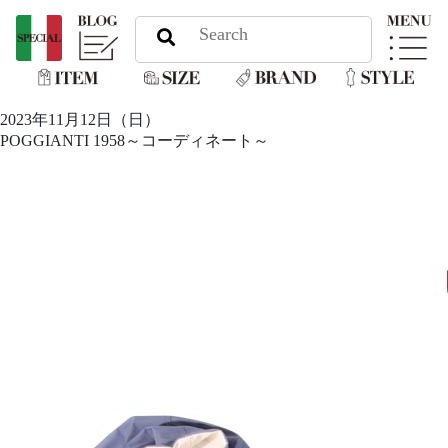
2023年11月12日（日）
POGGIANTI 1958～コーディネート～