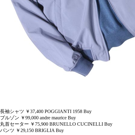
長袖シャツ ￥37,400
POGGIANTI 1958
Buy
ブルゾン ￥99,000
andre maurice
Buy
丸首セーター ￥75,900
BRUNELLO CUCINELLI
Buy
パンツ ￥29,150
BRIGLIA
Buy