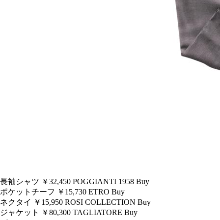
長袖シャツ ￥32,450
POGGIANTI 1958
Buy
ポケットチーフ ￥15,730
ETRO
Buy
ネクタイ ￥15,950
ROSI COLLECTION
Buy
ジャケット ￥80,300
TAGLIATORE
Buy