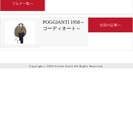
ブログ一覧へ
POGGIANTI 1958～
次回の記事へ
コーディネート～
Copyright c 2020 Utsubo Stock All Rights Reserved.