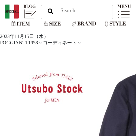
2023年11月15日（水）
POGGIANTI 1958～コーディネート～