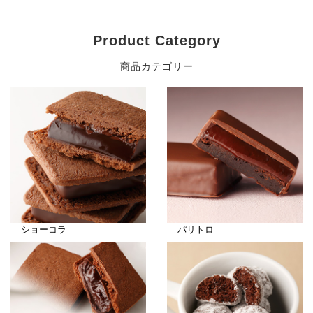
Product Category
商品カテゴリー
ショーコラ
パリトロ