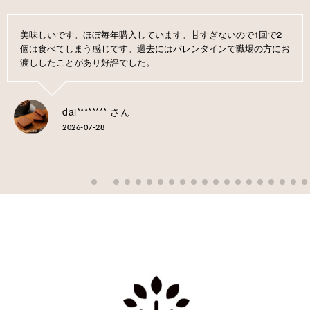
美味しいです。ほぼ毎年購入しています。甘すぎないので1回で2
個は食べてしまう感じです。過去にはバレンタインで職場の方にお
渡ししたことがあり好評でした。
dai******** さん
2026-07-28