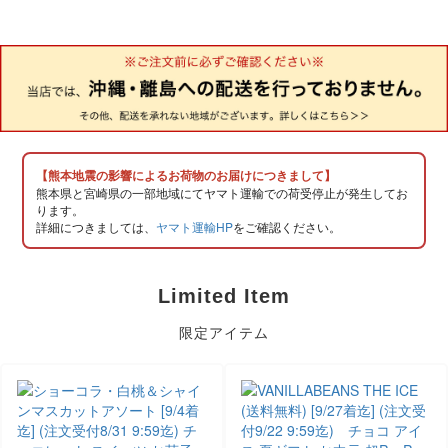
【熊本地震の影響によるお荷物のお届けにつきまして】
熊本県と宮崎県の一部地域にてヤマト運輸での荷受停止が発生してお
ります。
詳細につきましては、
ヤマト運輸HP
をご確認ください。
Limited Item
限定アイテム