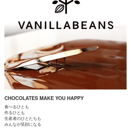
CHOCOLATES MAKE YOU HAPPY
食べるひとも
作るひとも
生産者のひとたちも
みんなが笑顔になる