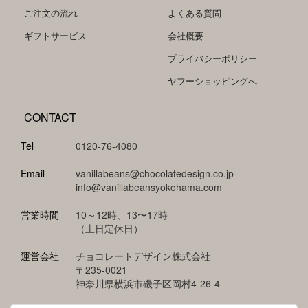
ご注文の流れ
よくある質問
ギフトサービス
会社概要
プライバシーポリシー
ヤフーショッピングへ
CONTACT
Tel
0120-76-4080
Email
vanillabeans@chocolatedesign.co.jp
info@vanillabeansyokohama.com
営業時間
10～12時、13〜17時
（土日定休日）
運営会社
チョコレートデザイン株式会社
〒235-0021
神奈川県横浜市磯子区岡村4-26-4