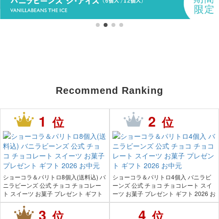
Recommend Ranking
1
2
位
位
ショーコラ＆パリトロ8個入(送料込) バ
ショーコラ＆パリトロ4個入 バニラビ
ニラビーンズ 公式 チョコ チョコレー
ーンズ 公式 チョコ チョコレート スイ
ト スイーツ お菓子 プレゼント ギフト
ーツ お菓子 プレゼント ギフト 2026 お
2026 お中元
中元
3
4
位
位