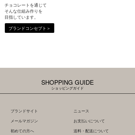
チョコレートを通じて
​​​​​​​そんな仕組み作りを
目指しています。
ブランドコンセプト＞
SHOPPING GUIDE
ショッピングガイド
ブランドサイト
ニュース
メールマガジン
お支払いについて
初めての方へ
送料・配送について