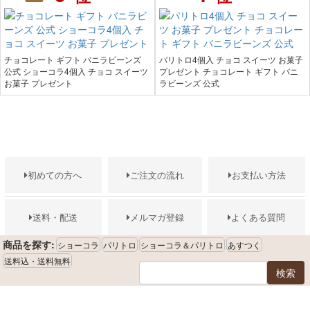
チョコレート ギフト バニラビーンズ
パリトロ4個入 チョコ スイーツ お菓子
公式 ショーコラ4個入 チョコ スイーツ
プレゼント チョコレート ギフト バニ
お菓子 プレゼント
ラビーンズ 公式
初めての方へ
ご注文の流れ
お支払い方法
送料・配送
メルマガ登録
よくある質問
商品を探す:
ショーコラ
パリトロ
ショーコラ＆パリトロ
あすつく
送料込・送料無料
検索