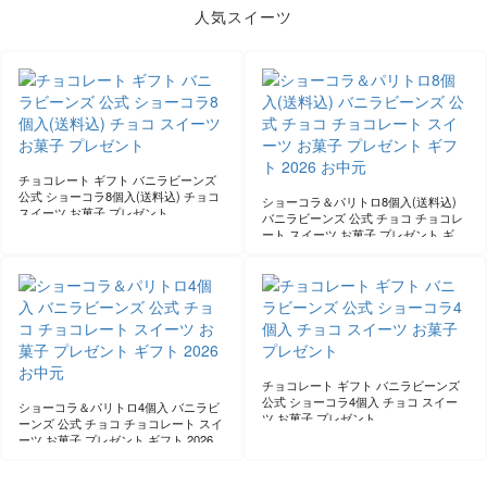
人気スイーツ
チョコレート ギフト バニラビーンズ
公式 ショーコラ8個入(送料込) チョコ
ショーコラ＆パリトロ8個入(送料込)
スイーツ お菓子 プレゼント
バニラビーンズ 公式 チョコ チョコレ
ート スイーツ お菓子 プレゼント ギフ
ト 2026 お中元
チョコレート ギフト バニラビーンズ
公式 ショーコラ4個入 チョコ スイー
ショーコラ＆パリトロ4個入 バニラビ
ツ お菓子 プレゼント
ーンズ 公式 チョコ チョコレート スイ
ーツ お菓子 プレゼント ギフト 2026
お中元