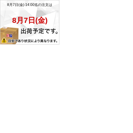
8月7日(金) 14:00迄の注文は
8月7日(金)