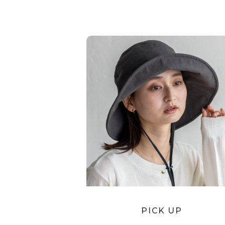
PICK UP