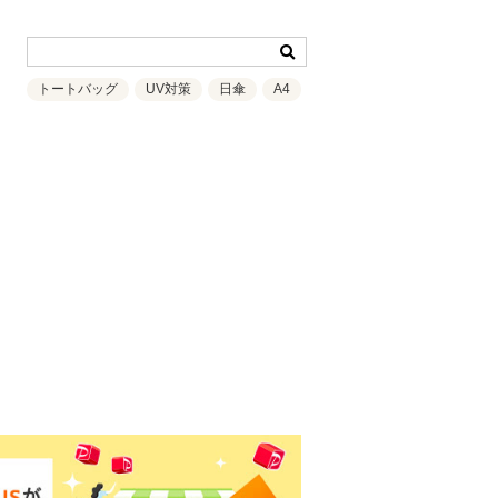
トートバッグ
UV対策
日傘
A4