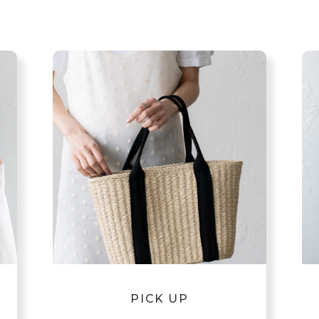
PICK UP