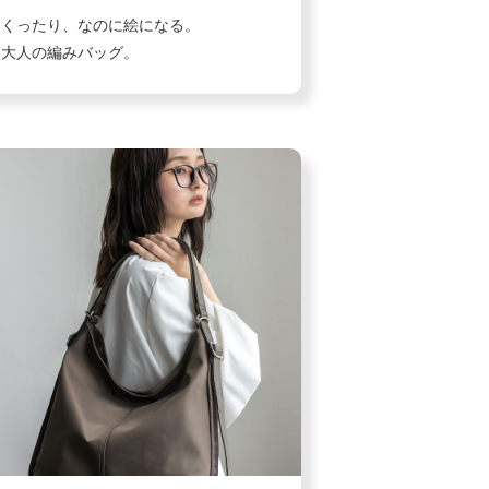
くったり、なのに絵になる。
大人の編みバッグ。