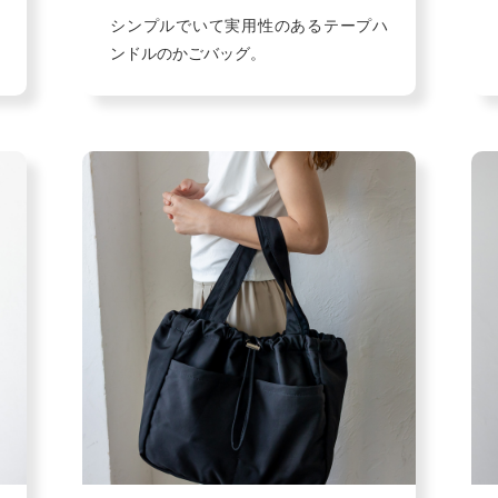
シンプルでいて実用性のあるテープハ
ンドルのかごバッグ。