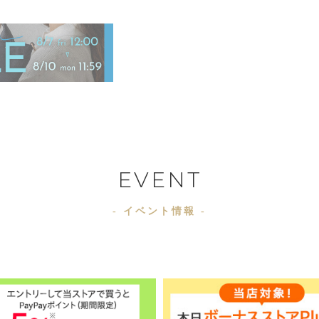
EVENT
- イベント情報 -