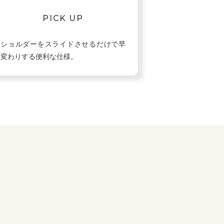
PICK UP
ショルダーをスライドさせるだけで早
変わりする便利な仕様。