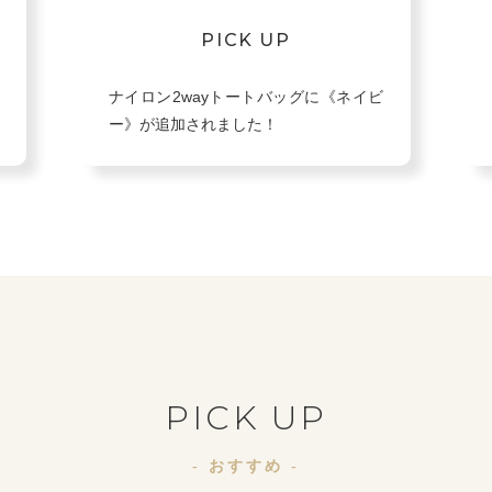
PICK UP
ナイロン2wayトートバッグに《ネイビ
ー》が追加されました！
PICK UP
- おすすめ -