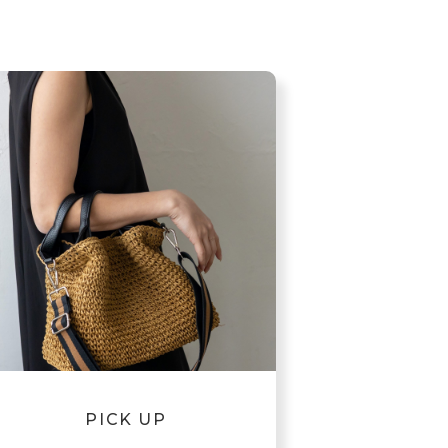
PICK UP