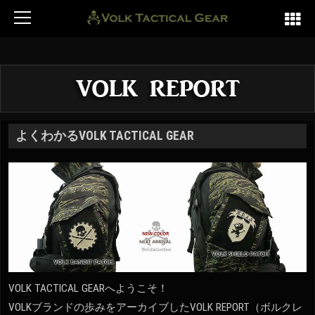
よくわかるVOLK TACTICAL GEAR
VOLK TACTICAL GEARへようこそ！
VOLKブランドの歩みをアーカイブしたVOLK REPORT（ボルクレ