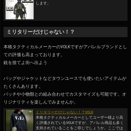
します。
ミリタリーだけじゃない！？
本格タクティカルメーカーのVOLKですがアパレルブランドとし
ての評価も高まっております。
銃を捨てよ街へ出よう
バッグやジャケットなどタウンユースでも使いたいアイテムが
たくさんあります。
パッチや小物類との組み合わせでカスタマイズも可能です。オ
リジナリティを楽しんでみませんか。
ミリタリーだけじゃない！？VOLK
本格タクティカルメーカーとしてユーザー様より高
く評価されているVOLKですが、アパレル商品も多く
支持されていることをご存じでしょうか。ここでは