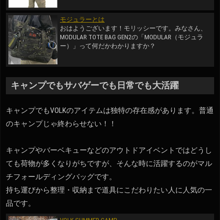
モジュラーとは
おはようございます！モリッシーです。みなさん、
MODULAR TOTE BAG GEN2の「MODULAR（モジュラ
ー）」って何だかわかりますか？
キャンプでもサバゲーでも日常でも大活躍
キャンプでもVOLKのアイテムは独特の存在感があります。普通
のキャンプじゃ終わらせない！！
キャンプやバーベキューなどのアウトドアイベントではどうし
ても荷物が多くなりがちですが、そんな時に活躍するのがマル
チフォールディングバッグです。
持ち運びから整理・収納まで道具にこだわりたい人に人気の一
品です。