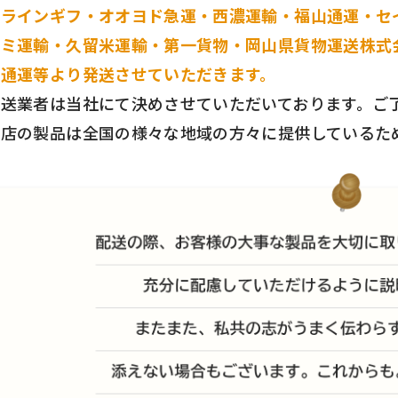
スラインギフ・オオヨド急運・西濃運輸・福山通運・セ
ナミ運輸・久留米運輸・第一貨物・岡山県貨物運送株式
本通運等より発送させていただきます。
配送業者は当社にて決めさせていただいております。ご
当店の製品は全国の様々な地域の方々に提供しているた