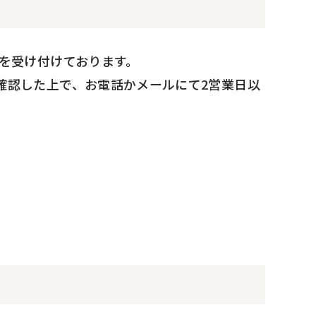
を受け付けております。
確認した上で、お電話かメールにて2営業日以