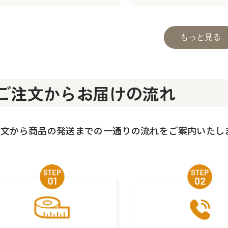
もっと見る
ご注文からお届けの流れ
注文から商品の発送までの一通りの流れをご案内いたし