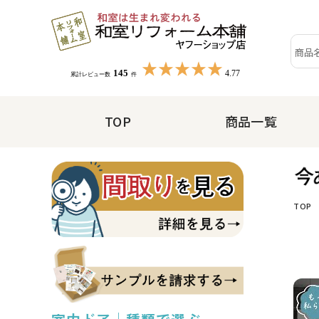
TOP
商品一覧
TOP