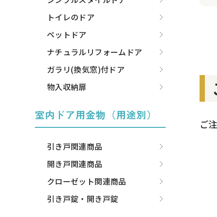
トイレのドア
ペットドア
ナチュラルリフォームドア
ガラリ(換気窓)付ドア
物入収納扉
室内ドア用金物（用途別）
ご
引き戸関連商品
開き戸関連商品
クローゼット関連商品
引き戸錠・開き戸錠