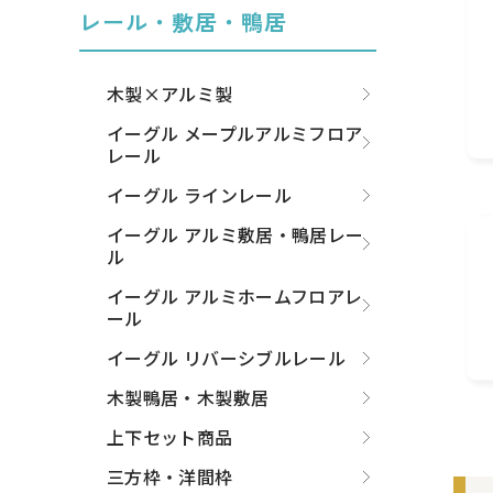
レール・敷居・鴨居
木製×アルミ製
イーグル メープルアルミフロア
レール
イーグル ラインレール
イーグル アルミ敷居・鴨居レー
ル
イーグル アルミホームフロアレ
ール
イーグル リバーシブルレール
木製鴨居・木製敷居
上下セット商品
三方枠・洋間枠