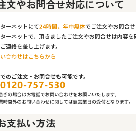
注文やお問合せ対応について
ンターネットにて
24時間、年中無休
でご注文やお問合せ
ンターネットで、頂きましたご注文やお問合せは内容を
にご連絡を差し上げます。
問い合わせはこちらから
話でのご注文・お問合せも可能です。
急ぎの場合はお電話でお問い合わせをお願いいたします。
業時間外のお問い合わせに関しては翌営業日の受付となります。
お支払い方法