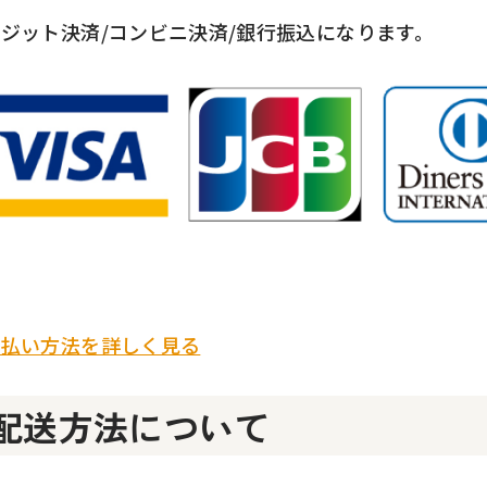
ジット決済/コンビニ決済/銀行振込になります。
支払い方法を詳しく見る
配送方法について