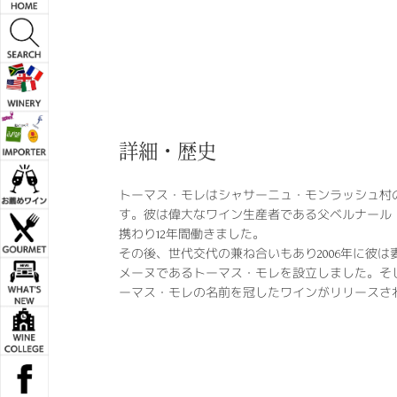
詳細・歴史
トーマス・モレはシャサーニュ・モンラッシュ村の
す。彼は偉大なワイン生産者である父ベルナール
携わり12年間働きました。
その後、世代交代の兼ね合いもあり2006年に彼
メーヌであるトーマス・モレを設立しました。そし
ーマス・モレの名前を冠したワインがリリースさ