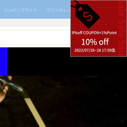
シッピングガイド
ワインカレッジ