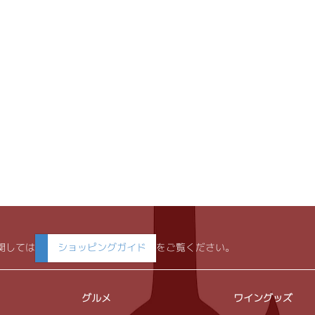
関しては
ショッピングガイド
をご覧ください。
グルメ
ワイングッズ