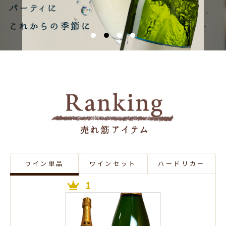
ワイン単品
ワインセット
ハードリカー