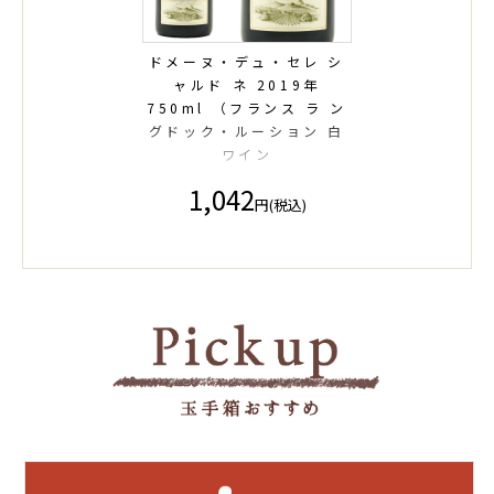
ドメーヌ・デュ・セレ シ
ャルド ネ 2019年
750ml （フランス ラ ン
グドック・ルーション 白
ワイン
1,042