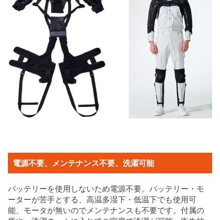
電源不要、メンテナンス不要、洗濯可能
バッテリーを使用しないため電源不要。バッテリー・モ
ーターが苦手とする、高温多湿下・低温下でも使用可
能、モータが無いのでメンテナンスも不要です。付属の