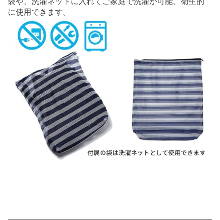
袋や、洗濯ネットに入れてご家庭で洗濯が可能。衛生的
に使用できます。