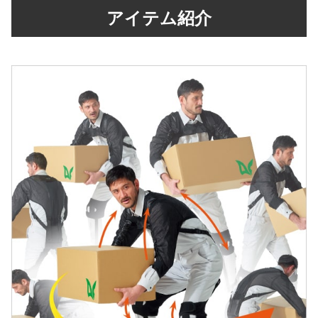
アイテム紹介