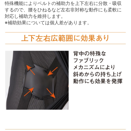
特殊機能によりベルトの補助力を上下左右に分散・吸収
するので、腰をひねるなど左右非対称な動作にも柔軟に
対応し補助力を維持します。
※補助効果については個人差があります。