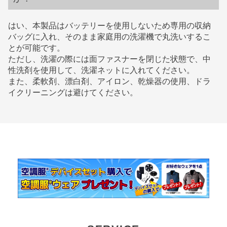
はい、本製品はバッテリーを使用しないため専用の収納
バッグに入れ、そのまま家庭用の洗濯機で丸洗いするこ
とが可能です。
ただし、洗濯の際には面ファスナーを閉じた状態で、中
性洗剤を使用して、洗濯ネットに入れてください。
また、柔軟剤、漂白剤、アイロン、乾燥器の使用、ドラ
イクリーニングは避けてください。