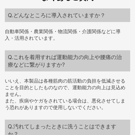
どんなところに導入されていますか？
自動車関係・農業関係・物流関係・介護関係などに導
入・活用されています。
これを着用すれば運動能力の向上や腰痛の治
療などに繋がりますか?
いいえ、本製品は各種筋肉の筋活動の負担を低減させる
ことを目的としたものなので、運動能力の向上は見込め
ません。
また、疾病やケガをされている場合は、悪化させてしま
う恐れがありますので使用しないでください。
汚れてしまったときに洗うことはできます
か？