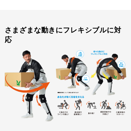
さまざまな動きにフレキシブルに対
応