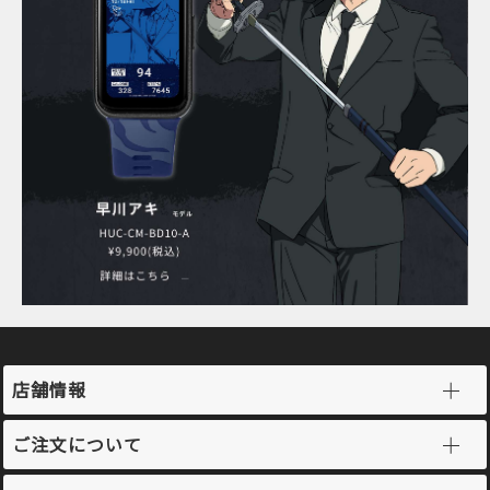
店舗情報
ご注文について