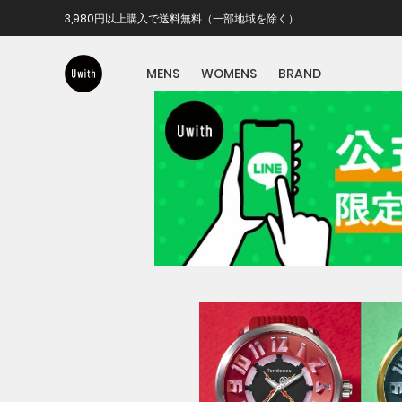
3,980円以上購入で送料無料（一部地域を除く）
MENS
WOMENS
BRAND